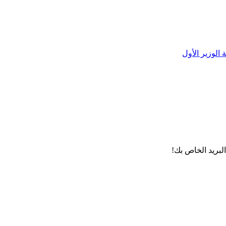
لبريد الخاص بك!