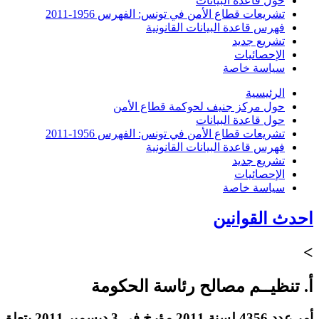
حول قاعدة البيانات
تشريعات قطاع الأمن في تونس: الفهرس 1956-2011
فهرس قاعدة البيانات القانونية
تشريع جديد
الإحصائيات
سياسة خاصة
الرئيسية
حول مركز جنيف لحوكمة قطاع الأمن
حول قاعدة البيانات
تشريعات قطاع الأمن في تونس: الفهرس 1956-2011
فهرس قاعدة البيانات القانونية
تشريع جديد
الإحصائيات
سياسة خاصة
احدث القوانين
>
أ. تنظيــم مصالح رئاسة الحكومة
أمر عدد 4356 لسنة 2011 مؤرخ في 3 ديسمبر 2011 يتعلق باستقالة الوزير الأول وأعضاء الحكومة المؤقتة