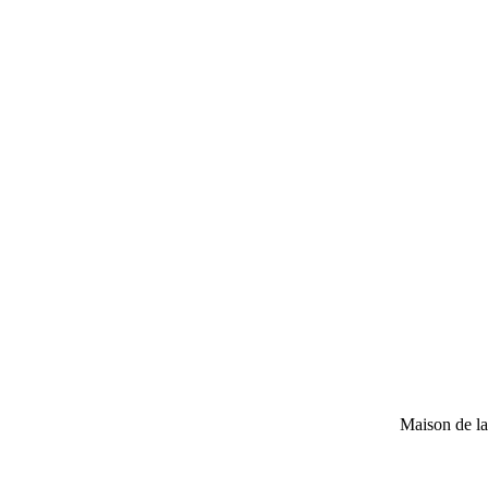
Maison de l