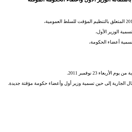
ربعاء 23 نوفمبر 2011.
ال الجارية إلى حين تسمية وزير أول وأعضاء حكومة مؤقتة جديدة.