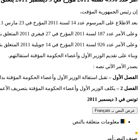
إن رئيس الجمهورية المؤقت،
بعد الاطلاع على المرسوم عدد 14 لسنة 2011 المؤرخ في 23 مارس 2011 المتعلق بالتنظيم المؤقت للسلط العمومية،
وعلى الأمر عدد 187 لسنة 2011 المؤرخ في 27 فيفري 2011 المتعلق بتسمية الوزير الأول،
وعلى الأمر عدد 926 لسنة 2011 المؤرخ في 14 جويلية 2011 المتعلق بتسمية أعضاء الحكومة،
وبناء على تقديم الوزير الأول وأعضاء الحكومة المؤقتة استقالتهم.
يصدر الأمر الآتي نصه :
الفصل الأول
–
تقبل استقالة الوزير الأول وأعضاء الحكومة المؤقتة بداية من يوم الأ
الفصل 2
–
يكلف الوزير الأول وأعضاء الحكومة المؤقتة بتصريف الأعم
تونس في 3 ديسمبر 2011
عرض النص بـ Français
معلومات متعلقة بالنص
صنف النص:
أمر