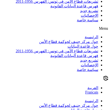
تشريعات قطاع الأمن في تونس: الفهرس 1956-2011
فهرس قاعدة البيانات القانونية
تشريع جديد
الإحصائيات
سياسة خاصة
Menu
الرئيسية
حول مركز جنيف لحوكمة قطاع الأمن
حول قاعدة البيانات
تشريعات قطاع الأمن في تونس: الفهرس 1956-2011
فهرس قاعدة البيانات القانونية
تشريع جديد
الإحصائيات
سياسة خاصة
العربية
Français
الرئيسية
حول مركز جنيف لحوكمة قطاع الأمن