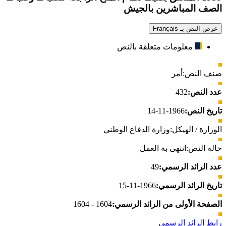
الصف المباشرين بالجيش
عرض النص بـ Français
معلومات متعلقة بالنص
صنف النص:
أمر
عدد النص:
432
تاريخ النص:
1966-11-14
الوزارة / الهيكل:
وزارة الدفاع الوطني
حالة النص:
انتهى به العمل
عدد الرائد الرسمي:
49
تاريخ الرائد الرسمي:
1966-11-15
الصفحة الأولى من الرائد الرسمي:
1604 - 1604
رابط الرائد الرسمي