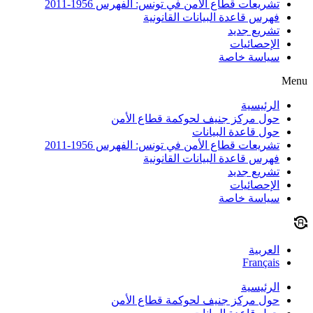
تشريعات قطاع الأمن في تونس: الفهرس 1956-2011
فهرس قاعدة البيانات القانونية
تشريع جديد
الإحصائيات
سياسة خاصة
Menu
الرئيسية
حول مركز جنيف لحوكمة قطاع الأمن
حول قاعدة البيانات
تشريعات قطاع الأمن في تونس: الفهرس 1956-2011
فهرس قاعدة البيانات القانونية
تشريع جديد
الإحصائيات
سياسة خاصة
العربية
Français
الرئيسية
حول مركز جنيف لحوكمة قطاع الأمن