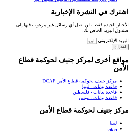
اشترك في النشرة الإخبارية
الأخبار الجيدة فقط ، لن تصل أي رسائل غير مرغوب فيها إلى
صندوق البريد الخاص بك!
البريد الإلكتروني
اشتراك
مواقع أخرى لمركز جنيف لحوكمة قطاع
الأمن
مركز جنيف لحوكمة قطاع الأمن DCAF
قاعدة بيانات - ليبيا
قاعدة بيانات - فلسطين
قاعدة بيانات - تونس
مركز جنيف لحوكمة قطاع الأمن
ليبيا
تونس