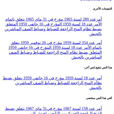
التنقيحات الأخرى
أمرعدد 289 لسنة 1965 مؤرخ في 31 ماي 1965 يتعلق بإتمام
الأمر عدد 18 لسنة 1959 المؤرخ في 16 جانفي 1959 المتعلق
بضبط نظام المنح الراجعة للضباط وضباط الصف المباشرين
بالجيش
أمر عدد 354 لسنة 1959 مؤرخ في 26 نوفمبر 1959 يتعلق
بإتمام الأمر عدد 18 لسنة 1959 المؤرخ في 16 جانفي 1959
المتعلق بضبط نظام المنح الراجعة للضباط وضباط الصف
المباشرين بالجيش
هذا النص تنقيح لنص آخر:
أمر عدد 18 لسنة 1959 مؤرخ في 16 جانفي 1959 يتعلق بضبط
نظام المنح الراجعة للضباط وضباط الصف المباشرين
بالجيش
الغي هذا النص بمقتضى
أمر عدد 158 لسنة 1967 مؤرخ في31 ماي 1967 يتعلق بضبط
المنح الراجعة للعسكريين التابعين لجيش البر