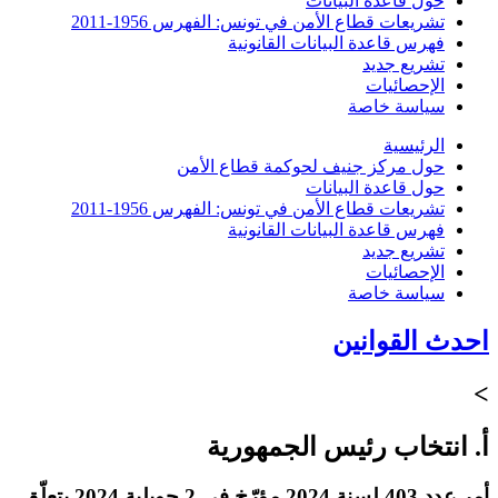
حول قاعدة البيانات
تشريعات قطاع الأمن في تونس: الفهرس 1956-2011
فهرس قاعدة البيانات القانونية
تشريع جديد
الإحصائيات
سياسة خاصة
الرئيسية
حول مركز جنيف لحوكمة قطاع الأمن
حول قاعدة البيانات
تشريعات قطاع الأمن في تونس: الفهرس 1956-2011
فهرس قاعدة البيانات القانونية
تشريع جديد
الإحصائيات
سياسة خاصة
احدث القوانين
>
أ. انتخاب رئيس الجمهورية
أمر عدد 403 لسنة 2024 مؤرّخ في 2 جويلية 2024 يتعلّق