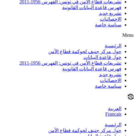
تشريعات قطاع الأمن في تونس: الفهرس 1956-2011
فهرس قاعدة البيانات القانونية
تشريع جديد
الإحصائيات
سياسة خاصة
Menu
الرئيسية
حول مركز جنيف لحوكمة قطاع الأمن
حول قاعدة البيانات
تشريعات قطاع الأمن في تونس: الفهرس 1956-2011
فهرس قاعدة البيانات القانونية
تشريع جديد
الإحصائيات
سياسة خاصة
العربية
Français
الرئيسية
حول مركز جنيف لحوكمة قطاع الأمن