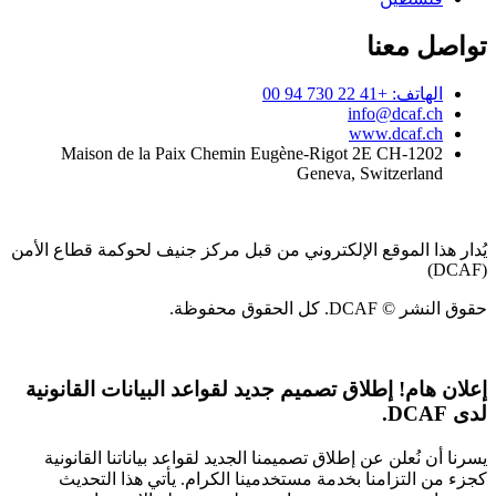
تواصل معنا
الهاتف: +41 22 730 94 00
info@dcaf.ch
www.dcaf.ch
Maison de la Paix Chemin Eugène-Rigot 2E CH-1202
Geneva, Switzerland
يُدار هذا الموقع الإلكتروني من قبل مركز جنيف لحوكمة قطاع الأمن
(DCAF)
حقوق النشر © DCAF. كل الحقوق محفوظة.
إعلان هام!
إطلاق تصميم جديد لقواعد البيانات القانونية
لدى DCAF.
يسرنا أن نُعلن عن إطلاق تصميمنا الجديد لقواعد بياناتنا القانونية
كجزء من التزامنا بخدمة مستخدمينا الكرام. يأتي هذا التحديث