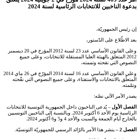
بدعوة الناخبين للانتخابات الرئاسية لسنة 2024
إن رئيس الجمهوريّة،
بعد الاطّلاع على الدّستور،
وعلى القانون الأساسي عدد 23 لسنة 2012 المؤرخ في 20 ديسمبر
2012 المتعلق بالهيئة العليا المستقلة للانتخابات، وعلى جميع
النصوص التي نقحته وتممته،
وعلى القانون الأساسي عدد 16 لسنة 2014 المؤرّخ في 26 ماي 2014
المتعلّق بالانتخابات والاستفتاء، وعلى جميع النصوص التي نقّحته
وتمّمته.
يصدر الأمر الآتي نصّه:
الفصل الأول
– يٌدعى الناخبون داخل الجمهورية التونسية للانتخابات
الرئاسية يوم الأحد 6 أكتوبر 2024. وبالنسبة إلى الناخبين التونسيين
بالخارج أيام الجمعة والسبت والأحد 4 و5 و6 أكتوبر 2024.
الفصل 2
–
ينشر هذا الأمر بالرّائد الرسمي للجمهوريّة التونسيّة.