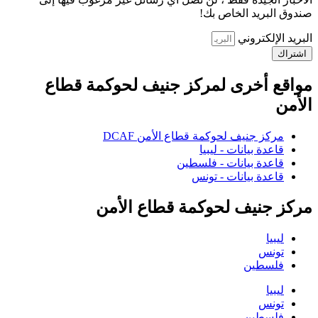
صندوق البريد الخاص بك!
البريد الإلكتروني
اشتراك
مواقع أخرى لمركز جنيف لحوكمة قطاع
الأمن
مركز جنيف لحوكمة قطاع الأمن DCAF
قاعدة بيانات - ليبيا
قاعدة بيانات - فلسطين
قاعدة بيانات - تونس
مركز جنيف لحوكمة قطاع الأمن
ليبيا
تونس
فلسطين
ليبيا
تونس
فلسطين