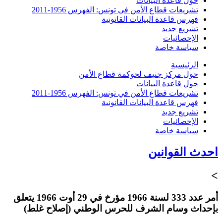
حول قاعدة البيانات
تشريعات قطاع الأمن في تونس: الفهرس 1956-2011
فهرس قاعدة البيانات القانونية
تشريع جديد
الإحصائيات
سياسة خاصة
الرئيسية
حول مركز جنيف لحوكمة قطاع الأمن
حول قاعدة البيانات
تشريعات قطاع الأمن في تونس: الفهرس 1956-2011
فهرس قاعدة البيانات القانونية
تشريع جديد
الإحصائيات
سياسة خاصة
احدث القوانين
>
أمر عدد 333 لسنة 1966 مؤرخ في 29 أوت 1966 يتعلق
بإحداث وسام الشرف للحرس الوطني (إصلاح غلط)