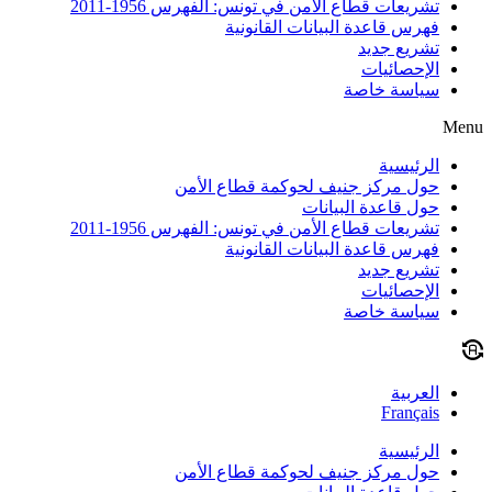
تشريعات قطاع الأمن في تونس: الفهرس 1956-2011
فهرس قاعدة البيانات القانونية
تشريع جديد
الإحصائيات
سياسة خاصة
Menu
الرئيسية
حول مركز جنيف لحوكمة قطاع الأمن
حول قاعدة البيانات
تشريعات قطاع الأمن في تونس: الفهرس 1956-2011
فهرس قاعدة البيانات القانونية
تشريع جديد
الإحصائيات
سياسة خاصة
العربية
Français
الرئيسية
حول مركز جنيف لحوكمة قطاع الأمن