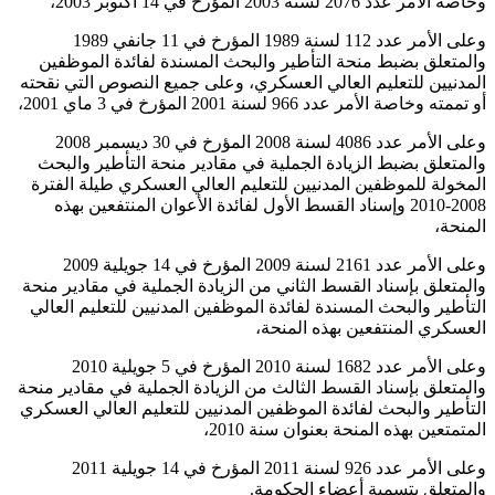
وخاصة الأمر عدد 2076 لسنة 2003 المؤرخ في 14 أكتوبر 2003،
وعلى الأمر عدد 112 لسنة 1989 المؤرخ في 11 جانفي 1989
والمتعلق بضبط منحة التأطير والبحث المسندة لفائدة الموظفين
المدنيين للتعليم العالي العسكري، وعلى جميع النصوص التي نقحته
أو تممته وخاصة الأمر عدد 966 لسنة 2001 المؤرخ في 3 ماي 2001،
وعلى الأمر عدد 4086 لسنة 2008 المؤرخ في 30 ديسمبر 2008
والمتعلق بضبط الزيادة الجملية في مقادير منحة التأطير والبحث
المخولة للموظفين المدنيين للتعليم العالي العسكري طيلة الفترة
2008-2010 وإسناد القسط الأول لفائدة الأعوان المنتفعين بهذه
المنحة،
وعلى الأمر عدد 2161 لسنة 2009 المؤرخ في 14 جويلية 2009
والمتعلق بإسناد القسط الثاني من الزيادة الجملية في مقادير منحة
التأطير والبحث المسندة لفائدة الموظفين المدنيين للتعليم العالي
العسكري المنتفعين بهذه المنحة،
وعلى الأمر عدد 1682 لسنة 2010 المؤرخ في 5 جويلية 2010
والمتعلق بإسناد القسط الثالث من الزيادة الجملية في مقادير منحة
التأطير والبحث لفائدة الموظفين المدنيين للتعليم العالي العسكري
المتمتعين بهذه المنحة بعنوان سنة 2010،
وعلى الأمر عدد 926 لسنة 2011 المؤرخ في 14 جويلية 2011
والمتعلق بتسمية أعضاء الحكومة.