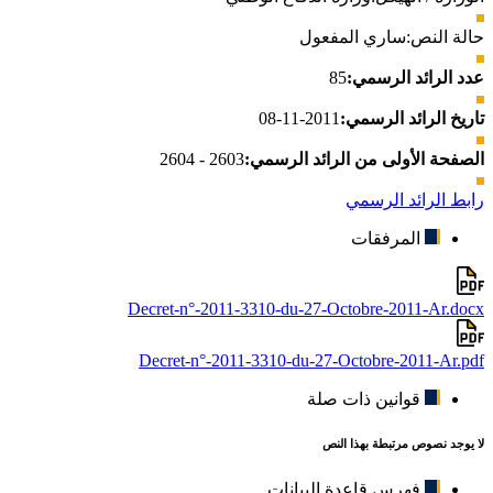
حالة النص:
ساري المفعول
عدد الرائد الرسمي:
85
تاريخ الرائد الرسمي:
2011-11-08
الصفحة الأولى من الرائد الرسمي:
2603 - 2604
رابط الرائد الرسمي
المرفقات
Decret-n°-2011-3310-du-27-Octobre-2011-Ar.docx
Decret-n°-2011-3310-du-27-Octobre-2011-Ar.pdf
قوانين ذات صلة
لا يوجد نصوص مرتبطة بهذا النص
فهرس قاعدة البيانات