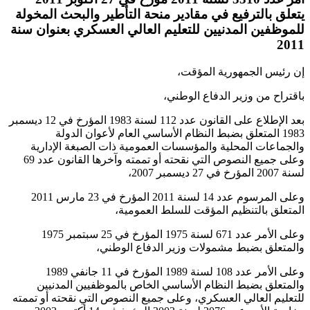
يتعلق بالترفيع في مقادير منحة التأطير والبحث المخولة
للموظفين المدنيين للتعليم العالي العسكري بعنوان سنة
2011
إن رئيس الجمهورية المؤقت،
باقتراح من وزير الدفاع الوطني،
بعد الإطلاع على القانون عدد 112 لسنة 1983 المؤرخ في 12 ديسمبر
1983 المتعلق بضبط النظام الأساسي العام لأعوان الدولة
والجماعات المحلية والمؤسسات العمومية ذات الصبغة الإدارية
وعلى جميع النصوص التي نقحته أو تممته وآخرها القانون عدد 69
لسنة 2007 المؤرخ في 27 ديسمبر 2007،
وعلى المرسوم عدد 14 لسنة 2011 المؤرخ في 23 مارس 2011
المتعلق بالتنظيم المؤقت للسلط العمومية،
وعلى الأمر عدد 671 لسنة 1975 المؤرخ في 25 سبتمبر 1975
والمتعلق بضبط مشمولات وزير الدفاع الوطني،
وعلى الأمر عدد 108 لسنة 1989 المؤرخ في 11 جانفي 1989
والمتعلق بضبط النظام الأساسي الخاص بالموظفيين المدنيين
للتعليم العالي العسكري، وعلى جميع النصوص التي نقحته أو تممته