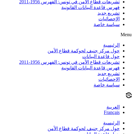
تشريعات قطاع الأمن في تونس: الفهرس 1956-2011
فهرس قاعدة البيانات القانونية
تشريع جديد
الإحصائيات
سياسة خاصة
Menu
الرئيسية
حول مركز جنيف لحوكمة قطاع الأمن
حول قاعدة البيانات
تشريعات قطاع الأمن في تونس: الفهرس 1956-2011
فهرس قاعدة البيانات القانونية
تشريع جديد
الإحصائيات
سياسة خاصة
العربية
Français
الرئيسية
حول مركز جنيف لحوكمة قطاع الأمن