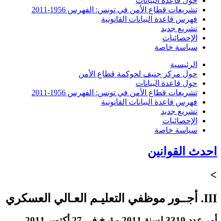
حول قاعدة البيانات
تشريعات قطاع الأمن في تونس: الفهرس 1956-2011
فهرس قاعدة البيانات القانونية
تشريع جديد
الإحصائيات
سياسة خاصة
الرئيسية
حول مركز جنيف لحوكمة قطاع الأمن
حول قاعدة البيانات
تشريعات قطاع الأمن في تونس: الفهرس 1956-2011
فهرس قاعدة البيانات القانونية
تشريع جديد
الإحصائيات
سياسة خاصة
احدث القوانين
>
III. أجــور موظفي التعليـم العـالي العسكري
أمر عدد 3310 لسنة 2011 مؤرخ في 27 أكتوبر 2011