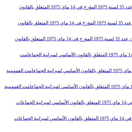
أمر عدد 2232 لسنة 2014 مؤرخ في 16 جوان 2014 يتعلق بضبط شروط تطبيق أحكام الفقرة الفرعية الثانية من الفصل 16 من القانون عدد 35 لسنة 1975 المؤرخ في 14 ماي 1975 المتعلق بالقانون
أمر عدد 2475 لسنة 2012 مؤرخ في 16 أكتوبر 2012 يتعلق بضبط شروط تطبيق أحكام الفقرة الفرعية الثانية من الفصل 16 من القانون عدد 35 لسنة 1975 المؤرخ في 14 ماي 1975 المتعلق بالقانون
أمر عدد 3179 لسنة 2010 مؤرخ في 13 ديسمبر 2010 يتعلق بضبط شروط تطبيق أحكام الفقرة الفرعية الثانية من الفصل 16 من القانون عدد 35 لسنة 1975 المؤرخ في 14 ماي 1975 المتعلق بالقانون
أمر عدد 1837 لسنة 1997 مؤرخ في 15 سبتمبر 1997 يتعلق بضبط شروط تطبيق الفصل 13 من القانون عدد 35 لسنة 1975 المؤرخ في 14 ماي 1975 المتعلق بالقانون الأساسي لميزانية الجماعامت
أمر عدد 280 لسنة 1989 مؤرخ في 19 فيفري 1989 يتعلق بضبط شروط تطبيق الفصل 13 من القانون عدد 35 لسنة 1975 المؤرخ في14 ماي 1975 المتعلق بالقانون الأساسي لميزانية الجماعامت العمومية
أمر عدد 1036 لسنة 1986 مؤرخ في 30 أكتوبر 1986 يتعلق بضبط شروط تطبيق الفصل 13 من القانون عدد 35 لسنة 1975 المؤرخ في 14 ماي 1975 المتعلق بالقانون الأساسي لميزانية الجماعامت العمومية
أمر عدد 782 لسنة 1975 مؤرخ في 6 نوفمبر 1975 يتعلق بضبط شروط تطبيق أحكام الفصل 15 من القانون عدد 35 لسنة 1975 المؤرخ في 14 ماي 1975 المتعلق بالقانون الأساسي لميزانية الجماعات
أمر عدد 485 لسنة 1975 مؤرخ في 26 جويلية 1975 يتعلق بتعيين شروط تطبيق أحكام الفصل 13 من القانون عدد 35 لسنة 1975 المؤرخ في 14 ماي 1975 المتعلق بالقانون الأساسي لميزانية الجماعات