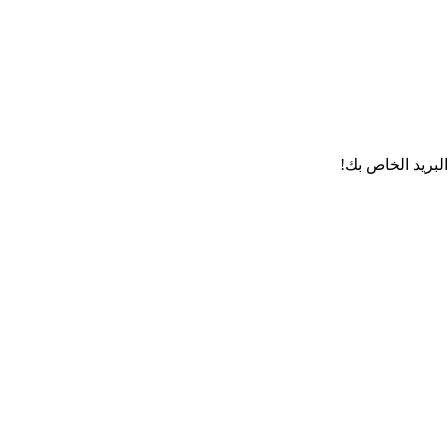
لبريد الخاص بك!