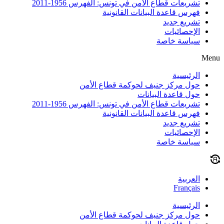
تشريعات قطاع الأمن في تونس: الفهرس 1956-2011
فهرس قاعدة البيانات القانونية
تشريع جديد
الإحصائيات
سياسة خاصة
Menu
الرئيسية
حول مركز جنيف لحوكمة قطاع الأمن
حول قاعدة البيانات
تشريعات قطاع الأمن في تونس: الفهرس 1956-2011
فهرس قاعدة البيانات القانونية
تشريع جديد
الإحصائيات
سياسة خاصة
العربية
Français
الرئيسية
حول مركز جنيف لحوكمة قطاع الأمن