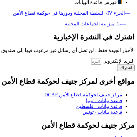
فهرس قاعدة البيانات
—الجزء IV- السلطة المحلية ودورها في حوكمة قطاع الأمن
—-2. ميزانية الجماعات المحلية
اشترك في النشرة الإخبارية
الأخبار الجيدة فقط ، لن تصل أي رسائل غير مرغوب فيها إلى صندوق ا
البريد الإلكتروني
اشتراك
مواقع أخرى لمركز جنيف لحوكمة قطاع الأمن
مركز جنيف لحوكمة قطاع الأمن DCAF
قاعدة بيانات - ليبيا
قاعدة بيانات - فلسطين
قاعدة بيانات - تونس
مركز جنيف لحوكمة قطاع الأمن