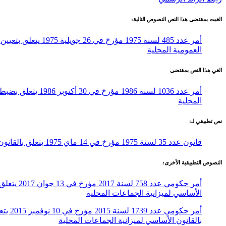
الغيت بمقتضى هذا النص النصوص التالية:
العمومية المحلية
الغي هذا النص بمقتضى
المحلية
نص تطبيقي لـ:
قانون عدد 35 لسنة 1975 مؤرخ في 14 ماي 1975 يتعلق بالقانون الأساسي لميزانية الجماعات المحلية
النصوص التطبيقية الأخرى:
الأساسي لميزانية الجماعات المحلية
بالقانون الأساسي لميزانية الجماعات المحلية