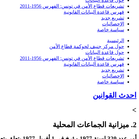
حول قاعدة البيانات
تشريعات قطاع الأمن في تونس: الفهرس 1956-2011
فهرس قاعدة البيانات القانونية
تشريع جديد
الإحصائيات
سياسة خاصة
الرئيسية
حول مركز جنيف لحوكمة قطاع الأمن
حول قاعدة البيانات
تشريعات قطاع الأمن في تونس: الفهرس 1956-2011
فهرس قاعدة البيانات القانونية
تشريع جديد
الإحصائيات
سياسة خاصة
احدث القوانين
>
2. ميزانية الجماعات المحلية