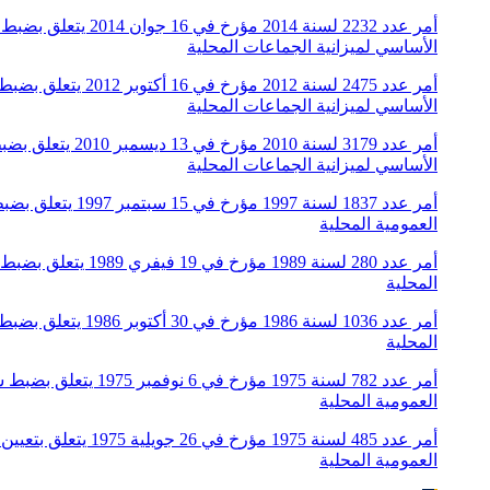
الأساسي لميزانية الجماعات المحلية
الأساسي لميزانية الجماعات المحلية
الأساسي لميزانية الجماعات المحلية
العمومية المحلية
المحلية
المحلية
العمومية المحلية
العمومية المحلية