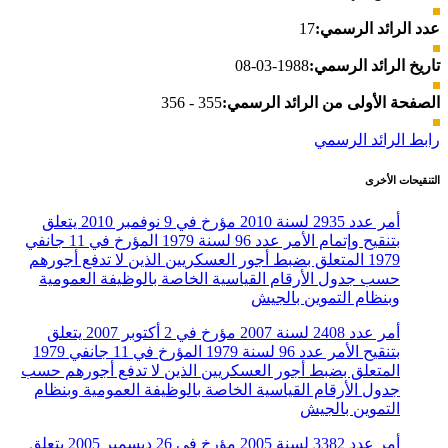
عدد الرائد الرسمي:
17
تاريخ الرائد الرسمي:
1988-03-08
الصفحة الأولى من الرائد الرسمي:
355 - 356
رابط الرائد الرسمي
التنقيحات الأخرى
أمر عدد 2935 لسنة 2010 مؤرخ في 9 نوفمبر 2010 يتعلق
بتنقيح وإتمام الأمر عدد 96 لسنة 1979 المؤرخ في 11 جانفي
1979 المتعلق بضبط أجور العسكريين الذين لا تدفع أجورهم
حسب جدول الأرقام القياسية الخاصة بالوظيفة العمومية
وبنظام التموين بالجيش
أمر عدد 2408 لسنة 2007 مؤرخ في 2 أكتوبر 2007 يتعلق
بتنقيح الأمر عدد 96 لسنة 1979 المؤرخ في 11 جانفي 1979
المتعلق بضبط أجور العسكريين الذين لا تدفع أجورهم حسب
جدول الأرقام القياسية الخاصة بالوظيفة العمومية وبنظام
التموين بالجيش
أمر عدد 3382 لسنة 2005 مؤرخ في 26 ديسمبر 2005 يتعلق