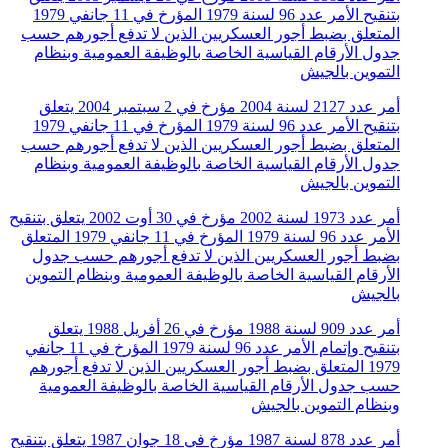
بتنقيح الأمر عدد 96 لسنة 1979 المؤرخ في 11 جانفي 1979
المتعلق بضبط أجور العسكريين الذين لا تدفع أجورهم حسب
جدول الأرقام القياسية الخاصة بالوظيفة العمومية وبنظام
التموين بالجيش
أمر عدد 2127 لسنة 2004 مؤرخ في 2 سبتمبر 2004 يتعلق
بتنقيح الأمر عدد 96 لسنة 1979 المؤرخ في 11 جانفي 1979
المتعلق بضبط أجور العسكريين الذين لا تدفع أجورهم حسب
جدول الأرقام القياسية الخاصة بالوظيفة العمومية وبنظام
التموين بالجيش
أمر عدد 1973 لسنة 2002 مؤرخ في 30 أوت 2002 يتعلق بتنقيح
الأمر عدد 96 لسنة 1979 المؤرخ في 11 جانفي 1979 المتعلق
بضبط أجور العسكريين الذين لا تدفع أجورهم حسب جدول
الأرقام القياسية الخاصة بالوظيفة العمومية وبنظام التموين
بالجيش
أمر عدد 909 لسنة 1988 مؤرخ في 26 أفريل 1988 يتعلق
بتنقيح وإتمام الأمر عدد 96 لسنة 1979 المؤرخ في 11 جانفي
1979 المتعلق بضبط أجور العسكريين الذين لا تدفع أجورهم
حسب جدول الأرقام القياسية الخاصة بالوظيفة العمومية
وبنظام التموين بالجيش
أمر عدد 878 لسنة 1987 مؤرخ في 18 جوان 1987 يتعلق بتنقيح