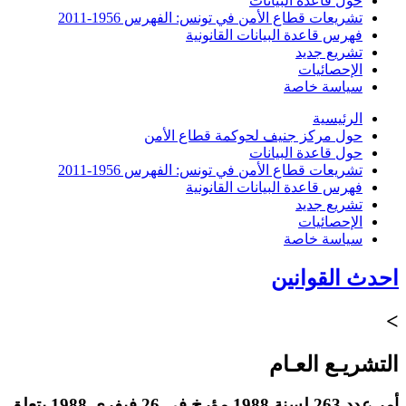
حول قاعدة البيانات
تشريعات قطاع الأمن في تونس: الفهرس 1956-2011
فهرس قاعدة البيانات القانونية
تشريع جديد
الإحصائيات
سياسة خاصة
الرئيسية
حول مركز جنيف لحوكمة قطاع الأمن
حول قاعدة البيانات
تشريعات قطاع الأمن في تونس: الفهرس 1956-2011
فهرس قاعدة البيانات القانونية
تشريع جديد
الإحصائيات
سياسة خاصة
احدث القوانين
>
التشريـع العـام
أمر عدد 263 لسنة 1988 مؤرخ في 26 فيفري 1988 يتعلق