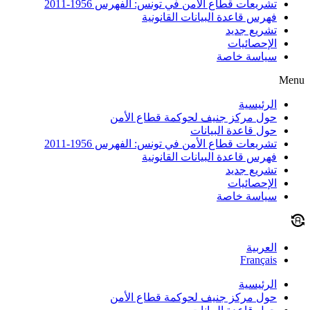
تشريعات قطاع الأمن في تونس: الفهرس 1956-2011
فهرس قاعدة البيانات القانونية
تشريع جديد
الإحصائيات
سياسة خاصة
Menu
الرئيسية
حول مركز جنيف لحوكمة قطاع الأمن
حول قاعدة البيانات
تشريعات قطاع الأمن في تونس: الفهرس 1956-2011
فهرس قاعدة البيانات القانونية
تشريع جديد
الإحصائيات
سياسة خاصة
العربية
Français
الرئيسية
حول مركز جنيف لحوكمة قطاع الأمن