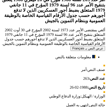
بتنقيح الأمر عدد 96 لسنة 1979 المؤرخ في 11 جانفي
1979 المتعلق بضبط أجور العسكريين الذين لا تدفع
أجورهم حسب جدول الأرقام القياسية الخاصة بالوظيفة
العمومية وبنظام التموين بالجيش
ألغي بمقتضى الأمر عدد 1973 لسنة 2002 المؤرخ في 30 أوت 2002
المتعلق بتنقيح الأمر عدد 96 لسنة 1979 المؤرخ في 11 جانفي 1979
المتعلق بضبط أجور العسكريين الذين لا تدفع أجورهم حسب جدول
الأرقام القياسية الخاصة بالوظيفة العمومية وبنظام التموين بالجيش.
عرض النص بـ Français
معلومات متعلقة بالنص
صنف النص:
أمر
عدد النص:
263
تاريخ النص:
1988-02-26
الوزارة / الهيكل:
وزارة الدفاع الوطني
حالة النص:
انتهى به العمل