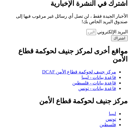
اشترك في النشرة الإخبارية
الأخبار الجيدة فقط ، لن تصل أي رسائل غير مرغوب فيها إلى
صندوق البريد الخاص بك!
البريد الإلكتروني
اشتراك
مواقع أخرى لمركز جنيف لحوكمة قطاع
الأمن
مركز جنيف لحوكمة قطاع الأمن DCAF
قاعدة بيانات - ليبيا
قاعدة بيانات - فلسطين
قاعدة بيانات - تونس
مركز جنيف لحوكمة قطاع الأمن
ليبيا
تونس
فلسطين