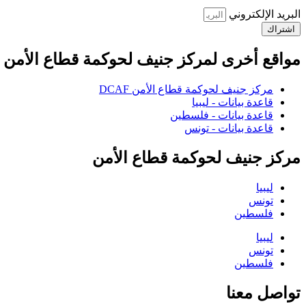
البريد الإلكتروني
اشتراك
مواقع أخرى لمركز جنيف لحوكمة قطاع الأمن
مركز جنيف لحوكمة قطاع الأمن DCAF
قاعدة بيانات - ليبيا
قاعدة بيانات - فلسطين
قاعدة بيانات - تونس
مركز جنيف لحوكمة قطاع الأمن
ليبيا
تونس
فلسطين
ليبيا
تونس
فلسطين
تواصل معنا