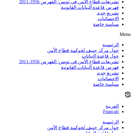
تشريعات قطاع الأمن في تونس: الفهرس 1956-2011
فهرس قاعدة البيانات القانونية
تشريع جديد
الإحصائيات
سياسة خاصة
Menu
الرئيسية
حول مركز جنيف لحوكمة قطاع الأمن
حول قاعدة البيانات
تشريعات قطاع الأمن في تونس: الفهرس 1956-2011
فهرس قاعدة البيانات القانونية
تشريع جديد
الإحصائيات
سياسة خاصة
العربية
Français
الرئيسية
حول مركز جنيف لحوكمة قطاع الأمن