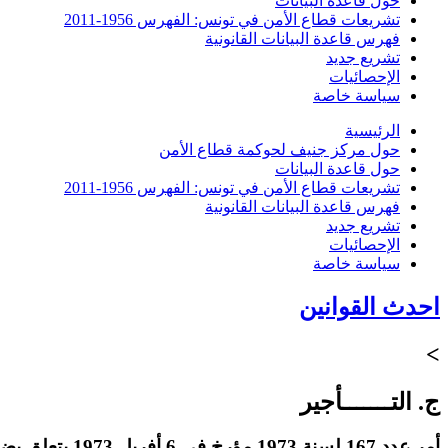
حول قاعدة البيانات
تشريعات قطاع الأمن في تونس: الفهرس 1956-2011
فهرس قاعدة البيانات القانونية
تشريع جديد
الإحصائيات
سياسة خاصة
الرئيسية
حول مركز جنيف لحوكمة قطاع الأمن
حول قاعدة البيانات
تشريعات قطاع الأمن في تونس: الفهرس 1956-2011
فهرس قاعدة البيانات القانونية
تشريع جديد
الإحصائيات
سياسة خاصة
احدث القوانين
>
ج. التـــــــأجير
أمر عدد 167 ل