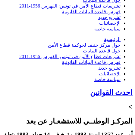
حول قاعدة البيانات
تشريعات قطاع الأمن في تونس: الفهرس 1956-2011
فهرس قاعدة البيانات القانونية
تشريع جديد
الإحصائيات
سياسة خاصة
الرئيسية
حول مركز جنيف لحوكمة قطاع الأمن
حول قاعدة البيانات
تشريعات قطاع الأمن في تونس: الفهرس 1956-2011
فهرس قاعدة البيانات القانونية
تشريع جديد
الإحصائيات
سياسة خاصة
احدث القوانين
>
المركـز الوطنــي للاستشعـار عن بعد
أمر عدد 1357 لسنة 1993 مؤرخ في 14 جوان 1993 يتعلق