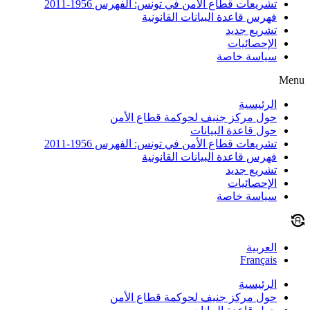
تشريعات قطاع الأمن في تونس: الفهرس 1956-2011
فهرس قاعدة البيانات القانونية
تشريع جديد
الإحصائيات
سياسة خاصة
Menu
الرئيسية
حول مركز جنيف لحوكمة قطاع الأمن
حول قاعدة البيانات
تشريعات قطاع الأمن في تونس: الفهرس 1956-2011
فهرس قاعدة البيانات القانونية
تشريع جديد
الإحصائيات
سياسة خاصة
العربية
Français
الرئيسية
حول مركز جنيف لحوكمة قطاع الأمن