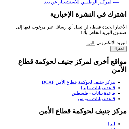
—-المركـز الوطنــي للاستشعـار عن بعد
اشترك في النشرة الإخبارية
الأخبار الجيدة فقط ، لن تصل أي رسائل غير مرغوب فيها إلى
صندوق البريد الخاص بك!
البريد الإلكتروني
اشتراك
مواقع أخرى لمركز جنيف لحوكمة قطاع
الأمن
مركز جنيف لحوكمة قطاع الأمن DCAF
قاعدة بيانات - ليبيا
قاعدة بيانات - فلسطين
قاعدة بيانات - تونس
مركز جنيف لحوكمة قطاع الأمن
ليبيا