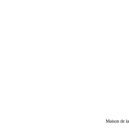
Maison de l