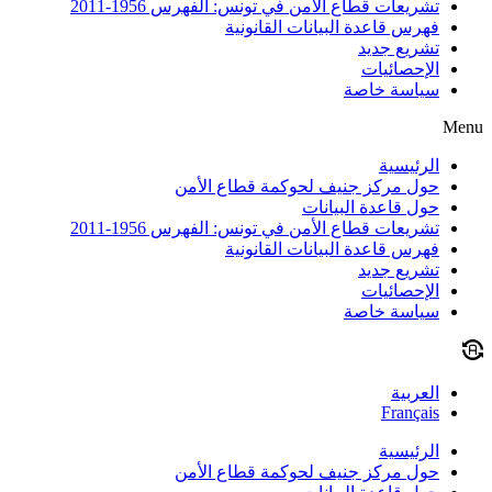
تشريعات قطاع الأمن في تونس: الفهرس 1956-2011
فهرس قاعدة البيانات القانونية
تشريع جديد
الإحصائيات
سياسة خاصة
Menu
الرئيسية
حول مركز جنيف لحوكمة قطاع الأمن
حول قاعدة البيانات
تشريعات قطاع الأمن في تونس: الفهرس 1956-2011
فهرس قاعدة البيانات القانونية
تشريع جديد
الإحصائيات
سياسة خاصة
العربية
Français
الرئيسية
حول مركز جنيف لحوكمة قطاع الأمن