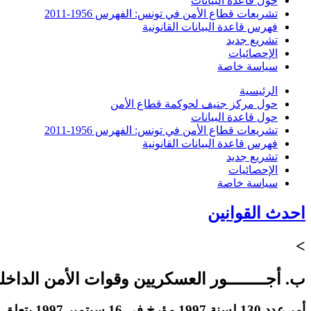
حول قاعدة البيانات
تشريعات قطاع الأمن في تونس: الفهرس 1956-2011
فهرس قاعدة البيانات القانونية
تشريع جديد
الإحصائيات
سياسة خاصة
الرئيسية
حول مركز جنيف لحوكمة قطاع الأمن
حول قاعدة البيانات
تشريعات قطاع الأمن في تونس: الفهرس 1956-2011
فهرس قاعدة البيانات القانونية
تشريع جديد
الإحصائيات
سياسة خاصة
احدث القوانين
>
ب. أجــــــــور العسكريين وقوات الأمن الداخل
أمر عدد 130 لسنة 1997 مؤرخ في 16 سبتمبر 1997 يتعلق بتحديد الرواتب الأساسية للقوات العسكرية وقوات الأمن الداخلي