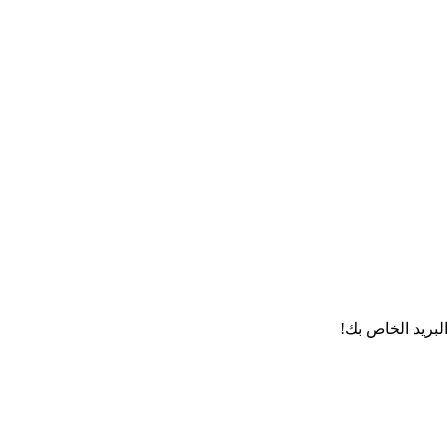
لبريد الخاص بك!