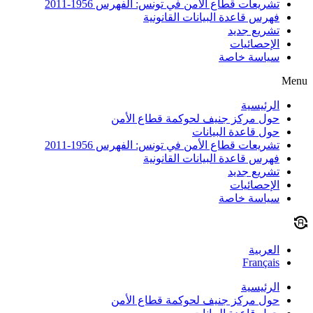
تشريعات قطاع الأمن في تونس: الفهرس 1956-2011
فهرس قاعدة البيانات القانونية
تشريع جديد
الإحصائيات
سياسة خاصة
Menu
الرئيسية
حول مركز جنيف لحوكمة قطاع الأمن
حول قاعدة البيانات
تشريعات قطاع الأمن في تونس: الفهرس 1956-2011
فهرس قاعدة البيانات القانونية
تشريع جديد
الإحصائيات
سياسة خاصة
العربية
Français
الرئيسية
حول مركز جنيف لحوكمة قطاع الأمن