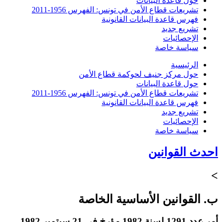
حول قاعدة البيانات
تشريعات قطاع الأمن في تونس: الفهرس 1956-2011
فهرس قاعدة البيانات القانونية
تشريع جديد
الإحصائيات
سياسة خاصة
الرئيسية
حول مركز جنيف لحوكمة قطاع الأمن
حول قاعدة البيانات
تشريعات قطاع الأمن في تونس: الفهرس 1956-2011
فهرس قاعدة البيانات القانونية
تشريع جديد
الإحصائيات
سياسة خاصة
احدث القوانين
>
ب. القوانين الأساسية الخاصة
أمر عدد 1291 لسنة 1982 مؤرخ في 21 سبتمبر 1982