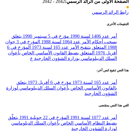
الصفحة الأولى من الرائد الرسمي:
2042 - 2042
رابط الرائد الرسمي
التنقيحات الأخرى
أمر عدد 1406 لسنة 1990 مؤرخ في 5 سبتمبر 1990 يتعلق
بسحب أحكام الأمر عدد 1064 لسنة 1988 المؤرخ في 3 جوان
1988 المتعلق بتنقيح الأمر عدد 165 لسنة 1973 المؤرخ في 6
أفريل 1976 المتعلق بضبط القانون الأساسي الخاص بأعوان
السلك الديبلوماسي بوزارة الشؤون الخارجية ع
هذا النص تنقيح لنص آخر:
أمر عدد 165 لسنة 1973 مؤرخ في 6 أفريل 1973 يتعلق
بالقانون الأساسي الخاص بأعوان السلك الديبلوماسي لوزارة
الشؤون الخارجية
الغي هذا النص بمقتضى
أمر عدد 1077 لسنة 1991 المؤرخ في 22 جويلية 1991 يتعلّق
بضبط النظام الأساسي الخاص بأعوان السلك الدبلوماسي
لوزارة الشؤون الخارجية