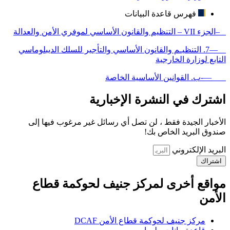
فهرس قاعدة البيانات
–الجزء VII – التنظيم والقانون الأساسي لموفري الأمن والعدالة
—7. التنظيـم والقانون الأساسي والتأجير للسلك الديبلوماسي
التابع لوزارة الخارجية
—-ب. القوانين الأساسية الخاصة
اشترك في النشرة الإخبارية
الأخبار الجيدة فقط ، لن تصل أي رسائل غير مرغوب فيها إلى
صندوق البريد الخاص بك!
البريد الإلكتروني
اشتراك
مواقع أخرى لمركز جنيف لحوكمة قطاع
الأمن
مركز جنيف لحوكمة قطاع الأمن DCAF