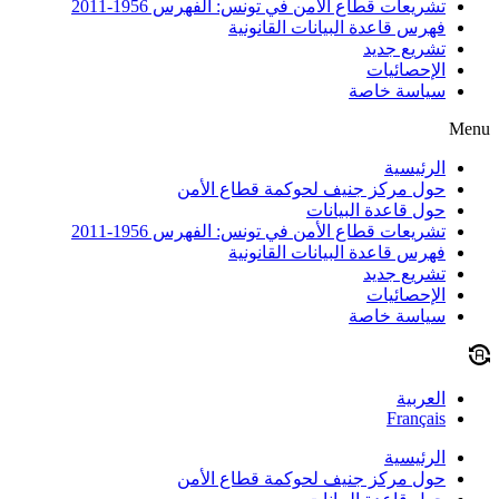
تشريعات قطاع الأمن في تونس: الفهرس 1956-2011
فهرس قاعدة البيانات القانونية
تشريع جديد
الإحصائيات
سياسة خاصة
Menu
الرئيسية
حول مركز جنيف لحوكمة قطاع الأمن
حول قاعدة البيانات
تشريعات قطاع الأمن في تونس: الفهرس 1956-2011
فهرس قاعدة البيانات القانونية
تشريع جديد
الإحصائيات
سياسة خاصة
العربية
Français
الرئيسية
حول مركز جنيف لحوكمة قطاع الأمن