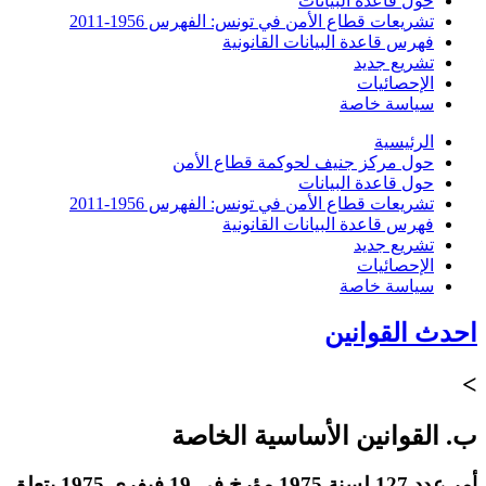
حول قاعدة البيانات
تشريعات قطاع الأمن في تونس: الفهرس 1956-2011
فهرس قاعدة البيانات القانونية
تشريع جديد
الإحصائيات
سياسة خاصة
الرئيسية
حول مركز جنيف لحوكمة قطاع الأمن
حول قاعدة البيانات
تشريعات قطاع الأمن في تونس: الفهرس 1956-2011
فهرس قاعدة البيانات القانونية
تشريع جديد
الإحصائيات
سياسة خاصة
احدث القوانين
>
ب. القوانين الأساسية الخاصة
أمر عدد 127 لسنة 1975 مؤرخ في 19 فيفري 1975 يتعلق