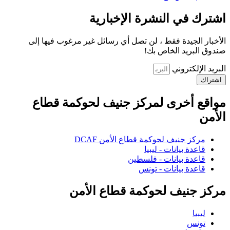
اشترك في النشرة الإخبارية
الأخبار الجيدة فقط ، لن تصل أي رسائل غير مرغوب فيها إلى
صندوق البريد الخاص بك!
البريد الإلكتروني
اشتراك
مواقع أخرى لمركز جنيف لحوكمة قطاع
الأمن
مركز جنيف لحوكمة قطاع الأمن DCAF
قاعدة بيانات - ليبيا
قاعدة بيانات - فلسطين
قاعدة بيانات - تونس
مركز جنيف لحوكمة قطاع الأمن
ليبيا
تونس