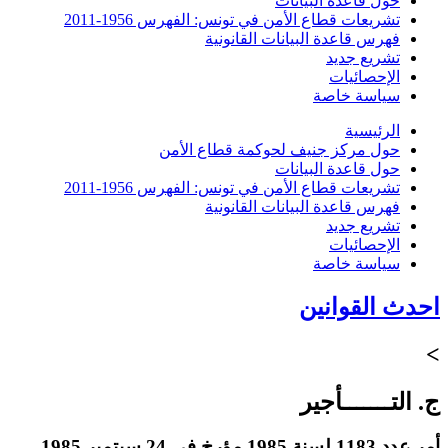
حول قاعدة البيانات
تشريعات قطاع الأمن في تونس: الفهرس 1956-2011
فهرس قاعدة البيانات القانونية
تشريع جديد
الإحصائيات
سياسة خاصة
الرئيسية
حول مركز جنيف لحوكمة قطاع الأمن
حول قاعدة البيانات
تشريعات قطاع الأمن في تونس: الفهرس 1956-2011
فهرس قاعدة البيانات القانونية
تشريع جديد
الإحصائيات
سياسة خاصة
احدث القوانين
>
ج. التـــــــأجير
أمر عدد 1183 لسنة 1985 مؤرخ في 24 سبتمبر 1985