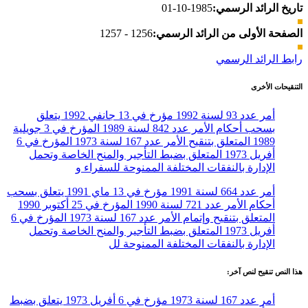
تاريخ الرائد الرسمي:
1985-10-01
الصفحة الأولى من الرائد الرسمي:
1256 - 1257
رابط الرائد الرسمي
التنقيحات الأخرى
أمر عدد 93 لسنة 1992 مؤرخ في 13 جانفي 1992 يتعلق
بسحب أحكام الأمر عدد 842 لسنة 1989 المؤرخ في 3 جويلية
1989 المتعلق بتنقيح الأمر عدد 167 لسنة 1973 المؤرخ في 6
أفريل 1973 المتعلق بضبط التأجير والمنح الخاصة وتحمل
الإدارة بالنفقات المختلفة الممنوحة للسفراء و
أمر عدد 664 لسنة 1991 مؤرخ في 13 ماي 1991 يتعلق بسحب
أحكام الأمر عدد 721 لسنة 1990 المؤرخ في 25 أكتوبر 1990
المتعلق بتنقيح وإتمام الأمر عدد 167 لسنة 1973 المؤرخ في 6
أفريل 1973 المتعلق بضبط التأجير والمنح الخاصة وتحمل
الإدارة بالنفقات المختلفة الممنوحة لل
هذا النص تنقيح لنص آخر:
أمر عدد 167 لسنة 1973 مؤرخ في 6 أفريل 1973 يتعلق بضبط