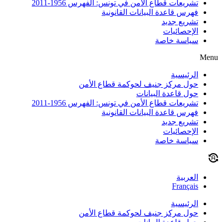
تشريعات قطاع الأمن في تونس: الفهرس 1956-2011
فهرس قاعدة البيانات القانونية
تشريع جديد
الإحصائيات
سياسة خاصة
Menu
الرئيسية
حول مركز جنيف لحوكمة قطاع الأمن
حول قاعدة البيانات
تشريعات قطاع الأمن في تونس: الفهرس 1956-2011
فهرس قاعدة البيانات القانونية
تشريع جديد
الإحصائيات
سياسة خاصة
العربية
Français
الرئيسية
حول مركز جنيف لحوكمة قطاع الأمن