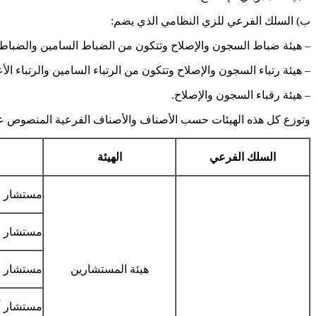
ب‌) السلك الفرعي للزي النظامي الذي يضم:
– هيئة ضباط السجون والإصلاح وتتكون من الضباط السامين والضباط 
– هيئة رتباء السجون والإصلاح وتتكون من الرتباء السامين والرتباء الأ
– هيئة رقباء السجون والإصلاح.
وتوزع كل هذه الهيئات حسب الأصناف والأصناف الفرعية المنصوص عليه
السلك الفرعي
الهيئة
مستشار ع
مستشار ع
هيئة المستشارين
مستشار ع
مستشار أ