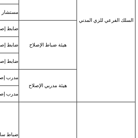
مستشار ل
السلك الفرعي للزي المدني
ضابط إصل
هيئة ضباط الإصلاح
ضابط إصل
ضابط إصل
مدرب إصل
هيئة مدربي الإصلاح
مدرب إصل
ضباط سا