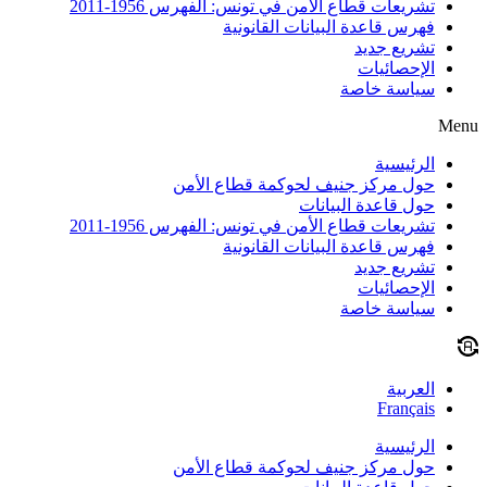
تشريعات قطاع الأمن في تونس: الفهرس 1956-2011
فهرس قاعدة البيانات القانونية
تشريع جديد
الإحصائيات
سياسة خاصة
Menu
الرئيسية
حول مركز جنيف لحوكمة قطاع الأمن
حول قاعدة البيانات
تشريعات قطاع الأمن في تونس: الفهرس 1956-2011
فهرس قاعدة البيانات القانونية
تشريع جديد
الإحصائيات
سياسة خاصة
العربية
Français
الرئيسية
حول مركز جنيف لحوكمة قطاع الأمن