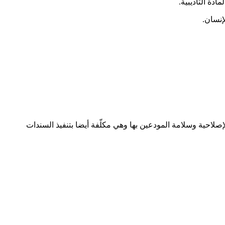
لاحية وسلامة المودعين بها وهي مكلّفة أيضا بتنفيذ السندات