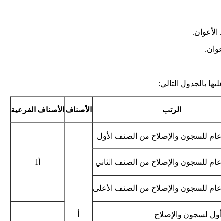
الأعوان.
عوان.
ا بالجدول التالي:
الرتب
الأصناف
الأصناف الفرعية
ام للسجون والإصلاح من الصنف الأول
ام للسجون والإصلاح من الصنف الثاني
أ1
ام للسجون والإصلاح من الصنف الأعلى
ول لسجون والإصلاح
أ