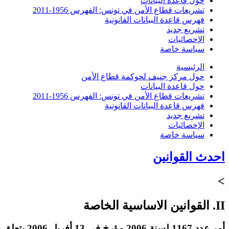
حول قاعدة البيانات
تشريعات قطاع الأمن في تونس: الفهرس 1956-2011
فهرس قاعدة البيانات القانونية
تشريع جديد
الإحصائيات
سياسة خاصة
الرئيسية
حول مركز جنيف لحوكمة قطاع الأمن
حول قاعدة البيانات
تشريعات قطاع الأمن في تونس: الفهرس 1956-2011
فهرس قاعدة البيانات القانونية
تشريع جديد
الإحصائيات
سياسة خاصة
احدث القوانين
>
II. القوانين الاساسية الخاصة
أمر عدد 1167 لسنة 2006 مؤرخ في 13 أفريل 2006 يتعلق بضبط النظام الأساسي الخاص بسلك إطارات وأعوان السجون والإصلاح