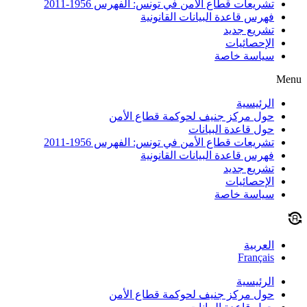
تشريعات قطاع الأمن في تونس: الفهرس 1956-2011
فهرس قاعدة البيانات القانونية
تشريع جديد
الإحصائيات
سياسة خاصة
Menu
الرئيسية
حول مركز جنيف لحوكمة قطاع الأمن
حول قاعدة البيانات
تشريعات قطاع الأمن في تونس: الفهرس 1956-2011
فهرس قاعدة البيانات القانونية
تشريع جديد
الإحصائيات
سياسة خاصة
العربية
Français
الرئيسية
حول مركز جنيف لحوكمة قطاع الأمن