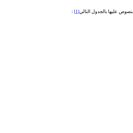
منصوص عليها بالجدول التالي
[1]
: