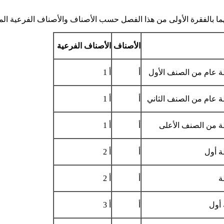
ليهما بالفقرة الأولى من هذا الفصل حسب الأصناف والأصناف الفرعية ال
الأصناف
الأصناف الفرعية
عام من الصنف الأول
أ
أ 1
عام من الصنف الثاني
أ
أ 1
من الصنف الأعلى
أ
أ 1
 أول
أ
أ 2
ة
أ
أ 2
أول
أ
أ 3