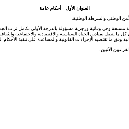
العنوان الأول – أحكام عامة
أمن الوطني والشرطة الوطنية.
 مسلحة وهي وقائية وزجرية مسؤولة بالدرجة الأولى بكامل تراب الجم
ما يتصل بميادين الحياة السياسية والاقتصادية والاجتماعية والثقافية و
ة وفق ما تقتضيه الإجراءات القانونية والمساعدة على تنفيذ الأحكام القض
رعيين الآتيين :