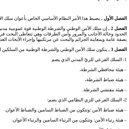
الفصل الأول
ـ يضبط هذا الأمر النظام الأساسي الخاص بأعوان سلك ال
الفصل 2
ـ إن سلك الأمن الوطني والشرطة الوطنية قوة عمومية مدنية
الحدود وحالة الأجانب والمرور وأمن الطرقات وهي تتعاطى البحث في كل 
بصفة عامة وبمعاينة الجرائم والبحث عن مرتكبيها وإجراء الأبحاث العدلي
الفصل 3
ـ يتكون سلك الأمن الوطني والشرطة الوطنية من السلكين الف
1- السلك الفرعي للزيّ المدني الذي يضم
– هيئة محافظي الشرطة،
– هيئة ضباط الشرطة،
– هيئة مفتشي الشرطة.
2- السلك الفرعي للزي النظامي الذي يضم:
– هيئة ضباط الأمن :وتتكون من الضباط السامين والضباط الأعوان.
– هيئة رتباء الأمن: وتتكون من الرتباء السامين والرتباء الأعوان.