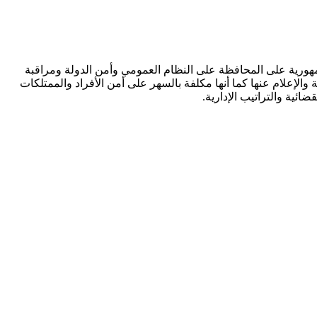
هورية على المحافظة على النظام العمومي وأمن الدولة ومراقبة
الإعلام عنها كما أنها مكلفة بالسهر على أمن الأفراد والممتلكات
ائية والتراتيب الإدارية.