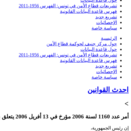
حول قاعدة البيانات
تشريعات قطاع الأمن في تونس: الفهرس 1956-2011
فهرس قاعدة البيانات القانونية
تشريع جديد
الإحصائيات
سياسة خاصة
الرئيسية
حول مركز جنيف لحوكمة قطاع الأمن
حول قاعدة البيانات
تشريعات قطاع الأمن في تونس: الفهرس 1956-2011
فهرس قاعدة البيانات القانونية
تشريع جديد
الإحصائيات
سياسة خاصة
احدث القوانين
>
أمر عدد 1160 لسنة 2006 مؤرخ في 13 أفريل 2006 يتعلق بضبط النظام الأساسي الخاص بأعوان سلك الأمن الوطني والشرطة الوطنية
إن رئيس الجمهورية،