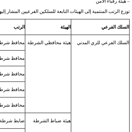
– هيئة رقباء الأمن
توزع الرتب المنتمية إلى الهيئات التابعة للسلكين الفرعيين المشار إ
السلك الفرعي
الهيئة
الرتب
السلك الفرعي للزي المدني
هيئة محافظي الشرطة
محافظ شرطة 
محافظ شرطة 
محافظ شرطة 
محافظ شرطة
محافظ شرط
هيئة ضباط الشرطة
ضابط شرطة 