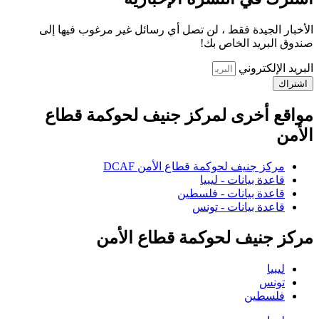
الأخبار الجيدة فقط ، لن تصل أي رسائل غير مرغوب فيها إلى
صندوق البريد الخاص بك!
البريد الإلكتروني
اشتراك
مواقع أخرى لمركز جنيف لحوكمة قطاع
الأمن
مركز جنيف لحوكمة قطاع الأمن DCAF
قاعدة بيانات - ليبيا
قاعدة بيانات - فلسطين
قاعدة بيانات - تونس
مركز جنيف لحوكمة قطاع الأمن
ليبيا
تونس
فلسطين