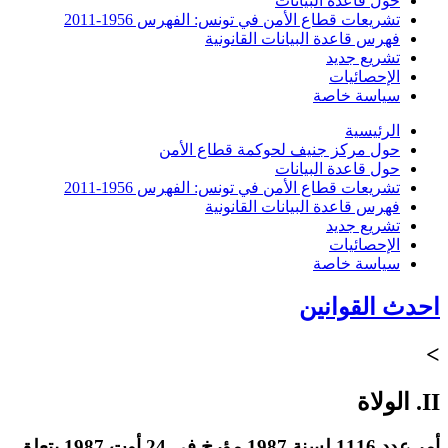
حول قاعدة البيانات
تشريعات قطاع الأمن في تونس: الفهرس 1956-2011
فهرس قاعدة البيانات القانونية
تشريع جديد
الإحصائيات
سياسة خاصة
الرئيسية
حول مركز جنيف لحوكمة قطاع الأمن
حول قاعدة البيانات
تشريعات قطاع الأمن في تونس: الفهرس 1956-2011
فهرس قاعدة البيانات القانونية
تشريع جديد
الإحصائيات
سياسة خاصة
احدث القوانين
>
II. الولاة
أمر عدد 1116 لسنة 1987 مؤرخ في 24 أوت 1987 يتعلق