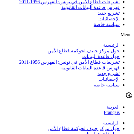
تشريعات قطاع الأمن في تونس: الفهرس 1956-2011
فهرس قاعدة البيانات القانونية
تشريع جديد
الإحصائيات
سياسة خاصة
Menu
الرئيسية
حول مركز جنيف لحوكمة قطاع الأمن
حول قاعدة البيانات
تشريعات قطاع الأمن في تونس: الفهرس 1956-2011
فهرس قاعدة البيانات القانونية
تشريع جديد
الإحصائيات
سياسة خاصة
العربية
Français
الرئيسية
حول مركز جنيف لحوكمة قطاع الأمن