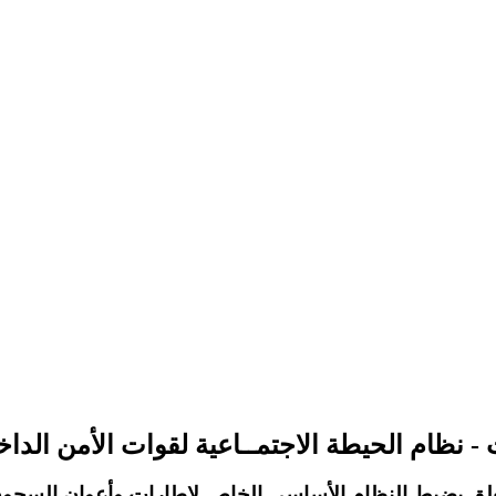
ات - نظام الحيطة الاجتمــاعية لقوات الأمن الدا