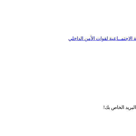
الاجتمــاعية لقوات الأمن الداخلي
لبريد الخاص بك!