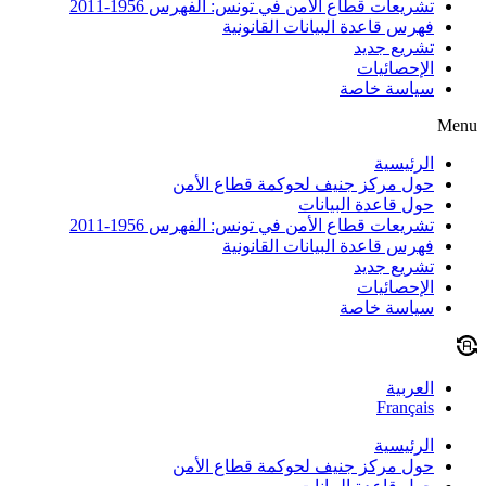
تشريعات قطاع الأمن في تونس: الفهرس 1956-2011
فهرس قاعدة البيانات القانونية
تشريع جديد
الإحصائيات
سياسة خاصة
Menu
الرئيسية
حول مركز جنيف لحوكمة قطاع الأمن
حول قاعدة البيانات
تشريعات قطاع الأمن في تونس: الفهرس 1956-2011
فهرس قاعدة البيانات القانونية
تشريع جديد
الإحصائيات
سياسة خاصة
العربية
Français
الرئيسية
حول مركز جنيف لحوكمة قطاع الأمن