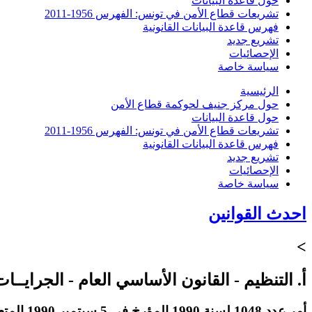
حول قاعدة البيانات
تشريعات قطاع الأمن في تونس: الفهرس 1956-2011
فهرس قاعدة البيانات القانونية
تشريع جديد
الإحصائيات
سياسة خاصة
الرئيسية
حول مركز جنيف لحوكمة قطاع الأمن
حول قاعدة البيانات
تشريعات قطاع الأمن في تونس: الفهرس 1956-2011
فهرس قاعدة البيانات القانونية
تشريع جديد
الإحصائيات
سياسة خاصة
احدث القوانين
>
أ. التنظيم - القانون الأساسي العام - الجرايــ
أمر عدد 1048 لسنة 1990 المؤرخ في 5 سبتمير 1990 المتعلق بضبط النظام الأساسي الخاص لإطارات وأعوان السجون والإصلاح