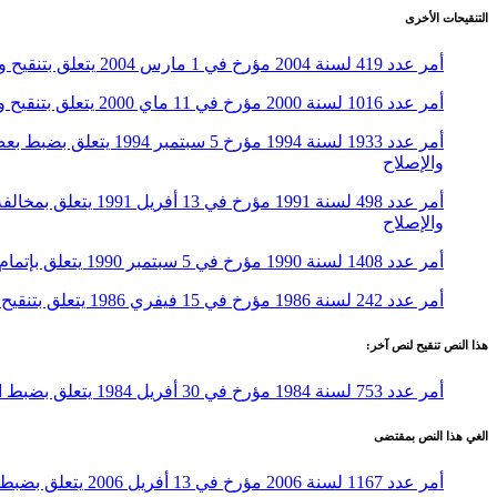
التنقيحات الأخرى
أمر عدد 419 لسنة 2004 مؤرخ في 1 مارس 2004 يتعلق بتنقيح وإتمام الأمر عدد 753 لسنة 1984 المؤرخ في 30 أفريل 1984 المتعلق بضبط النظام الأساسي الخاص لإطارات وأعوان السجون والإصلاح
أمر عدد 1016 لسنة 2000 مؤرخ في 11 ماي 2000 يتعلق بتنقيح وإتمام الأمر عدد 753 لسنة 1984 المؤرخ في 30 أفريل 1984 المتعلق بضبط النظام الأساسي الخاص لإطارات وأعوان السجون والإصلاح
والإصلاح
والإصلاح
أمر عدد 1408 لسنة 1990 مؤرخ في 5 سبتمبر 1990 يتعلق بإتمام الأمر عدد 753 لسنة 1984 المؤرخ في 30 أفريل 1984 المتعلق بضبط النظام الأساسي الخاص لإطارات وأعوان السجون والإصلاح
أمر عدد 242 لسنة 1986 مؤرخ في 15 فيفري 1986 يتعلق بتنقيح الأمر عدد 753 لسنة 1984 المؤرخ في 30 أفريل 1984 المتعلق بضبط النظام الأساسي الخاص لإطارات وأعوان السجون والإصلاح
هذا النص تنقيح لنص آخر:
أمر عدد 753 لسنة 1984 مؤرخ في 30 أفريل 1984 يتعلق بضبط النظام الأساسي الخاص لإطارات وأعوان السجون والإصلاح
الغي هذا النص بمقتضى
أمر عدد 1167 لسنة 2006 مؤرخ في 13 أفريل 2006 يتعلق بضبط النظام الأساسي الخاص بسلك إطارات وأعوان السجون والإصلاح