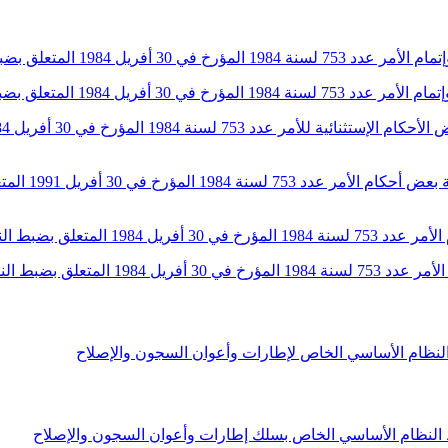
أمر عدد 498 