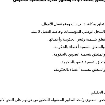
 الحقيقي
.
ص المعنوي وتُتخذ التدابير المعقولة للتحقق من هويتهم على النحو الآت