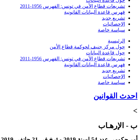
حول قاعدة البيانات
تشريعات قطاع الأمن في تونس: الفهرس 1956-2011
فهرس قاعدة البيانات القانونية
تشريع جديد
الإحصائيات
سياسة خاصة
الرئيسية
حول مركز جنيف لحوكمة قطاع الأمن
حول قاعدة البيانات
تشريعات قطاع الأمن في تونس: الفهرس 1956-2011
فهرس قاعدة البيانات القانونية
تشريع جديد
الإحصائيات
سياسة خاصة
احدث القوانين
>
ب - الإرهـاب
أمر حكومي عدد 54 لسنة 2019 مؤرخ في 21 جانفي 2019 يتعلّق بضبط آليات ومعايير تحديد المستفيد الحقيقي