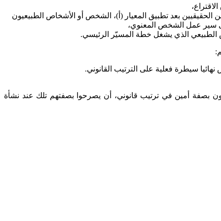
ن الحقيقيين بعد تطبيق المعيار (أ)، الشخص أو الأشخاص الطبيعيون
 على سير عمل الشخص المعنوي،
ص الطبيعي الذي يشغل خطة المسيّر الرئيسي
.
م
:
نهائيا سيطرة فعلية على الترتيب القانوني
.
ن بصفة أمين في ترتيب قانوني، أن يصرحوا بصفتهم تلك عند نشأة