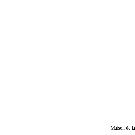
Maison de l