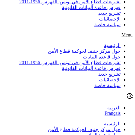
تشريعات قطاع الأمن في تونس: الفهرس 1956-2011
فهرس قاعدة البيانات القانونية
تشريع جديد
الإحصائيات
سياسة خاصة
Menu
الرئيسية
حول مركز جنيف لحوكمة قطاع الأمن
حول قاعدة البيانات
تشريعات قطاع الأمن في تونس: الفهرس 1956-2011
فهرس قاعدة البيانات القانونية
تشريع جديد
الإحصائيات
سياسة خاصة
العربية
Français
الرئيسية
حول مركز جنيف لحوكمة قطاع الأمن