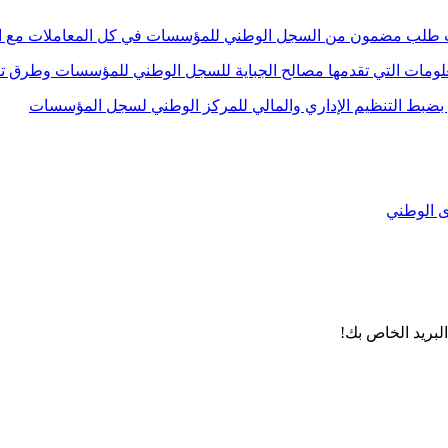
لبريد الخاص بك!