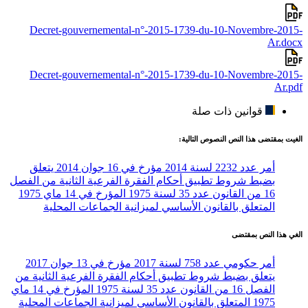
Decret-gouvernemental-n°-2015-1739-du-10-Novembre-2015-
Ar.docx
Decret-gouvernemental-n°-2015-1739-du-10-Novembre-2015-
Ar.pdf
قوانين ذات صلة
الغيت بمقتضى هذا النص النصوص التالية:
أمر عدد 2232 لسنة 2014 مؤرخ في 16 جوان 2014 يتعلق
بضبط شروط تطبيق أحكام الفقرة الفرعية الثانية من الفصل
16 من القانون عدد 35 لسنة 1975 المؤرخ في 14 ماي 1975
المتعلق بالقانون الأساسي لميزانية الجماعات المحلية
الغي هذا النص بمقتضى
أمر حكومي عدد 758 لسنة 2017 مؤرخ في 13 جوان 2017
يتعلق بضبط شروط تطبيق أحكام الفقرة الفرعية الثانية من
الفصل 16 من القانون عدد 35 لسنة 1975 المؤرخ في 14 ماي
1975 المتعلق بالقانون الأساسي لميزانية الجماعات المحلية