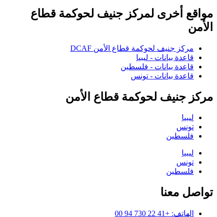
مواقع أخرى لمركز جنيف لحوكمة قطاع
الأمن
مركز جنيف لحوكمة قطاع الأمن DCAF
قاعدة بيانات - ليبيا
قاعدة بيانات - فلسطين
قاعدة بيانات - تونس
مركز جنيف لحوكمة قطاع الأمن
ليبيا
تونس
فلسطين
ليبيا
تونس
فلسطين
تواصل معنا
الهاتف: +41 22 730 94 00