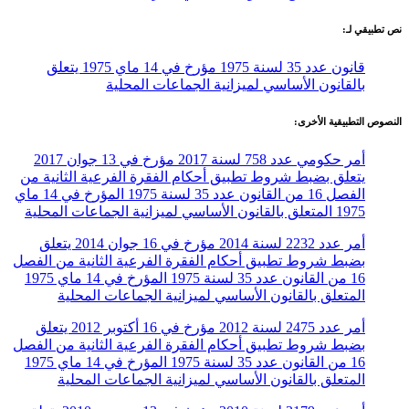
نص تطبيقي لـ:
قانون عدد 35 لسنة 1975 مؤرخ في 14 ماي 1975 يتعلق
بالقانون الأساسي لميزانية الجماعات المحلية
النصوص التطبيقية الأخرى:
أمر حكومي عدد 758 لسنة 2017 مؤرخ في 13 جوان 2017
يتعلق بضبط شروط تطبيق أحكام الفقرة الفرعية الثانية من
الفصل 16 من القانون عدد 35 لسنة 1975 المؤرخ في 14 ماي
1975 المتعلق بالقانون الأساسي لميزانية الجماعات المحلية
أمر عدد 2232 لسنة 2014 مؤرخ في 16 جوان 2014 يتعلق
بضبط شروط تطبيق أحكام الفقرة الفرعية الثانية من الفصل
16 من القانون عدد 35 لسنة 1975 المؤرخ في 14 ماي 1975
المتعلق بالقانون الأساسي لميزانية الجماعات المحلية
أمر عدد 2475 لسنة 2012 مؤرخ في 16 أكتوبر 2012 يتعلق
بضبط شروط تطبيق أحكام الفقرة الفرعية الثانية من الفصل
16 من القانون عدد 35 لسنة 1975 المؤرخ في 14 ماي 1975
المتعلق بالقانون الأساسي لميزانية الجماعات المحلية