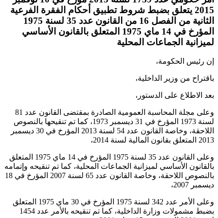
2015 يتعلق بضبط شروط تطبيق أحكام الفقرة الفرعية
الثانية من الفصل 16 من القانون عدد 35 لسنة 1975
المؤرخ في 14 ماي 1975 المتعلق بالقانون الأساسي
لميزانية الجماعات المحلية
إن رئيس الحكومة،
باقتراح من وزير الداخلية،
بعد الاطلاع على الدستور،
وعلى مجلة المحاسبة العمومية الصادرة بمقتضى القانون عدد 81
لسنة 1973 المؤرخ في 31 ديسمبر 1973، كما تم تنقيحها بالنصوص
اللاحقة، وخاصة القانون عدد 54 لسنة 2013 المؤرخ في 30 ديسمبر
2013 المتعلق بقانون المالية لسنة 2014،
وعلى القانون عدد 35 لسنة 1975 المؤرخ في 14 ماي 1975 المتعلق
بالقانون الأساسي لميزانية الجماعات المحلية، كما تم تنقيحه وإتمامه
بالنصوص اللاحقة، وخاصة القانون عدد 65 لسنة 2007 المؤرخ في 18
ديسمبر 2007،
وعلى الأمر عدد 342 لسنة 1975 المؤرخ في 30 ماي 1975 المتعلق
بضبط مشمولات وزارة الداخلية، كما تم تنقيحه بالأمر عدد 1454