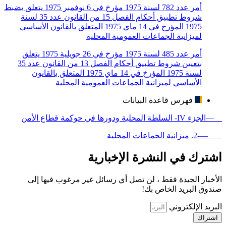
أمر عدد 782 لسنة 1975 مؤرخ في 6 نوفمبر 1975 يتعلق بضبط
شروط تطبيق أحكام الفصل 15 من القانون عدد 35 لسنة
1975 المؤرخ في 14 ماي 1975 المتعلق بالقانون الأساسي
لميزانية الجماعات العمومية المحلية
أمر عدد 485 لسنة 1975 مؤرخ في 26 جويلية 1975 يتعلق
بتعيين شروط تطبيق أحكام الفصل 13 من القانون عدد 35
لسنة 1975 المؤرخ في 14 ماي 1975 المتعلق بالقانون
الأساسي لميزانية الجماعات العمومية المحلية
فهرس قاعدة البيانات
—الجزء IV- السلطة المحلية ودورها في حوكمة قطاع الأمن
—-2. ميزانية الجماعات المحلية
اشترك في النشرة الإخبارية
الأخبار الجيدة فقط ، لن تصل أي رسائل غير مرغوب فيها إلى
صندوق البريد الخاص بك!
البريد الإلكتروني
اشتراك