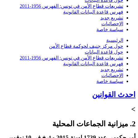
حول قاعدة البيانات
تشريعات قطاع الأمن في تونس: الفهرس 1956-2011
فهرس قاعدة البيانات القانونية
تشريع جديد
الإحصائيات
سياسة خاصة
الرئيسية
حول مركز جنيف لحوكمة قطاع الأمن
حول قاعدة البيانات
تشريعات قطاع الأمن في تونس: الفهرس 1956-2011
فهرس قاعدة البيانات القانونية
تشريع جديد
الإحصائيات
سياسة خاصة
احدث القوانين
>
2. ميزانية الجماعات المحلية
أمر حكومي عدد 1739 لسنة 2015 مؤرخ في 10 نوفمبر