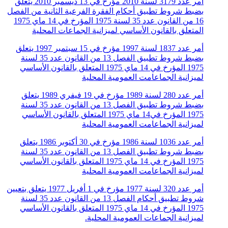
أمر عدد 3179 لسنة 2010 مؤرخ في 13 ديسمبر 2010 يتعلق
بضبط شروط تطبيق أحكام الفقرة الفرعية الثانية من الفصل
16 من القانون عدد 35 لسنة 1975 المؤرخ في 14 ماي 1975
المتعلق بالقانون الأساسي لميزانية الجماعات المحلية
أمر عدد 1837 لسنة 1997 مؤرخ في 15 سبتمبر 1997 يتعلق
بضبط شروط تطبيق الفصل 13 من القانون عدد 35 لسنة
1975 المؤرخ في 14 ماي 1975 المتعلق بالقانون الأساسي
لميزانية الجماعامت العمومية المحلية
أمر عدد 280 لسنة 1989 مؤرخ في 19 فيفري 1989 يتعلق
بضبط شروط تطبيق الفصل 13 من القانون عدد 35 لسنة
1975 المؤرخ في14 ماي 1975 المتعلق بالقانون الأساسي
لميزانية الجماعامت العمومية المحلية
أمر عدد 1036 لسنة 1986 مؤرخ في 30 أكتوبر 1986 يتعلق
بضبط شروط تطبيق الفصل 13 من القانون عدد 35 لسنة
1975 المؤرخ في 14 ماي 1975 المتعلق بالقانون الأساسي
لميزانية الجماعامت العمومية المحلية
أمر عدد 320 لسنة 1977 مؤرخ في 1 أفريل 1977 يتعلق بتعيين
شروط تطبيق أحكام الفصل 13 من القانون عدد 35 لسنة
1975 المؤرخ في 14 ماي 1975 المتعلق بالقانون الأساسي
لميزانية الجماعات العمومية المحلية.