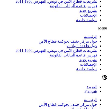
تشريعات قطاع الأمن في تونس: الفهرس 1956-2011
فهرس قاعدة البيانات القانونية
تشريع جديد
الإحصائيات
سياسة خاصة
Menu
الرئيسية
حول مركز جنيف لحوكمة قطاع الأمن
حول قاعدة البيانات
تشريعات قطاع الأمن في تونس: الفهرس 1956-2011
فهرس قاعدة البيانات القانونية
تشريع جديد
الإحصائيات
سياسة خاصة
العربية
Français
الرئيسية
حول مركز جنيف لحوكمة قطاع الأمن