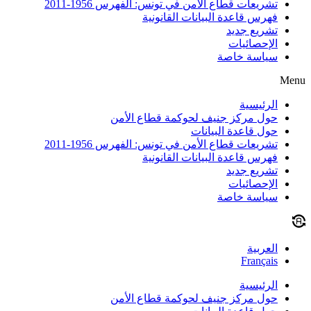
تشريعات قطاع الأمن في تونس: الفهرس 1956-2011
فهرس قاعدة البيانات القانونية
تشريع جديد
الإحصائيات
سياسة خاصة
Menu
الرئيسية
حول مركز جنيف لحوكمة قطاع الأمن
حول قاعدة البيانات
تشريعات قطاع الأمن في تونس: الفهرس 1956-2011
فهرس قاعدة البيانات القانونية
تشريع جديد
الإحصائيات
سياسة خاصة
العربية
Français
الرئيسية
حول مركز جنيف لحوكمة قطاع الأمن