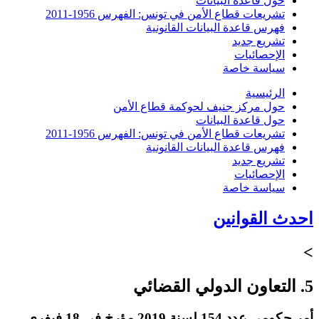
حول قاعدة البيانات
تشريعات قطاع الأمن في تونس: الفهرس 1956-2011
فهرس قاعدة البيانات القانونية
تشريع جديد
الإحصائيات
سياسة خاصة
الرئيسية
حول مركز جنيف لحوكمة قطاع الأمن
حول قاعدة البيانات
تشريعات قطاع الأمن في تونس: الفهرس 1956-2011
فهرس قاعدة البيانات القانونية
تشريع جديد
الإحصائيات
سياسة خاصة
احدث القوانين
>
5. التعاون الدولي القضائي
أمر حكومي عدد 154 لسنة 2019 مؤرخ في 18 فيفري