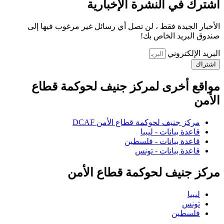
اشترك في النشرة الإخبارية
الأخبار الجيدة فقط ، لن تصل أي رسائل غير مرغوب فيها إلى
صندوق البريد الخاص بك!
البريد الإلكتروني
اشتراك
مواقع أخرى لمركز جنيف لحوكمة قطاع
الأمن
مركز جنيف لحوكمة قطاع الأمن DCAF
قاعدة بيانات - ليبيا
قاعدة بيانات - فلسطين
قاعدة بيانات - تونس
مركز جنيف لحوكمة قطاع الأمن
ليبيا
تونس
فلسطين