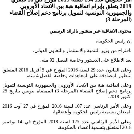
2019 يتعلق بإبرام اتفاقية هبة بين الاتحاد الأوروبي
والجمهورية التونسية لتمويل برنامج دعم إصلاح القضاء
(المرحلة 3)
محتوى الاتفاقية غير منشور بالرائد الرسمي
إن رئيس الحكومة،
باقتراح من وزير التنمية والاستثمار والتعاون الدولي،
بعد الاطلاع على الدستور وخاصة الفصل 92 منه،
وعلى القانون عدد 29 لسنة 2016 المؤرخ في 5 أفريل 2016 المتعلق
بتنظيم المصادقة على المعاهدات وخاصة الفصل 4 منه،
وعلى اتفاقية هبة بين الاتحاد الأوروبي والجمهورية التونسية لتمويل
برنامج دعم إصلاح القضاء (المرحلة 3) الممضاة بتونس بتاريخ 25
أكتوبر 2018،
وعلى الأمر الرئاسي عدد 107 لسنة 2016 المؤرخ في 27 أوت 2016
المتعلق بتسمية رئيس الحكومة وأعضائها،
وعلى الأمر الرئاسي عدد 125 لسنة 2018 المؤرخ في 14 نوفمبر
2018 المتعلق بتسمية أعضاء بالحكومة
.