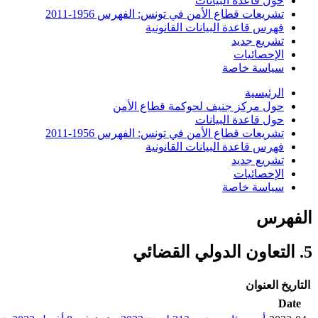
حول قاعدة البيانات
تشريعات قطاع الأمن في تونس: الفهرس 1956-2011
فهرس قاعدة البيانات القانونية
تشريع جديد
الإحصائيات
سياسة خاصة
الرئيسية
حول مركز جنيف لحوكمة قطاع الأمن
حول قاعدة البيانات
تشريعات قطاع الأمن في تونس: الفهرس 1956-2011
فهرس قاعدة البيانات القانونية
تشريع جديد
الإحصائيات
سياسة خاصة
الفهرس
5. التعاون الدولي القضائي
التاريخ
العنوان
Date