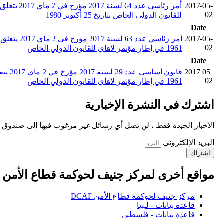
2017-05-
أمر رئاس
02
للقانون الدولي الخاص بتاريخ 25 أكتوبر 1980
Date
2017-05-
02
1961 في إطار مؤتمر لاهاي للقانون الدولي الخاص
Date
2017-05-
02
1961 في إطار مؤتمر لاهاي للقانون الدولي الخاص
اشترك في النشرة الإخبارية
الأخبار الجيدة فقط ، لن تصل أي رسائل غير مرغوب فيها إلى صندوق ا
البريد الإلكتروني
اشتراك
مواقع أخرى لمركز جنيف لحوكمة قطاع الأمن
مركز جنيف لحوكمة قطاع الأمن DCAF
قاعدة بيانات - ليبيا
قاعدة بيانات - فلسطين