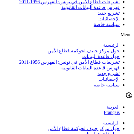
تشريعات قطاع الأمن في تونس: الفهرس 1956-2011
فهرس قاعدة البيانات القانونية
تشريع جديد
الإحصائيات
سياسة خاصة
Menu
الرئيسية
حول مركز جنيف لحوكمة قطاع الأمن
حول قاعدة البيانات
تشريعات قطاع الأمن في تونس: الفهرس 1956-2011
فهرس قاعدة البيانات القانونية
تشريع جديد
الإحصائيات
سياسة خاصة
العربية
Français
الرئيسية
حول مركز جنيف لحوكمة قطاع الأمن