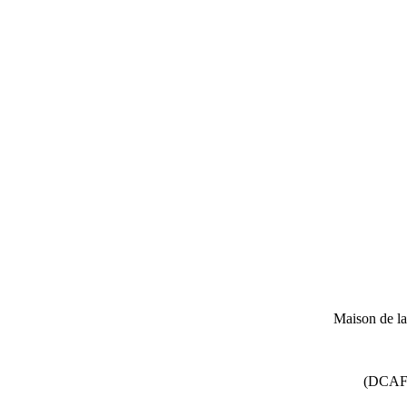
Maison de l