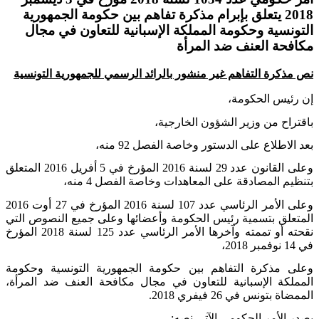
2018 يتعلق بإبرام مذكرة تفاهم بين حكومة الجمهورية
التونسية وحكومة المملكة الإسبانية للتعاون في مجال
مكافحة العنف ضد المرأة
نص مذكرة التفاهم غير منشور بالرائد الرسمي للجمهورية التونسية
إن رئيس الحكومة،
باقتراح من وزير الشؤون الخارجية،
بعد الاطلاع على الدستور وخاصة الفصل 92 منه،
وعلى القانون عدد 29 لسنة 2016 المؤرخ في 5 أفريل 2016 المتعلق
بتنظيم المصادقة على المعاهدات وخاصة الفصل 4 منه،
وعلى الأمر الرئاسي عدد 107 لسنة 2016 المؤرخ في 27 أوت 2016
المتعلق بتسمية رئيس الحكومة وأعضائها وعلى جميع النصوص التي
نقحته أو تممته وآخرها الأمر الرئاسي عدد 125 لسنة 2018 المؤرخ
في 14 نوفمبر 2018،
وعلى مذكرة التفاهم بين حكومة الجمهورية التونسية وحكومة
المملكة الإسبانية للتعاون في مجال مكافحة العنف ضد المرأة،
الممضاة بتونس في 26 فيفري 2018
.
يصدر الأمر الحكومي الآتي نصه
: