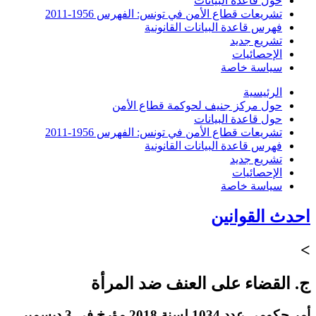
حول قاعدة البيانات
تشريعات قطاع الأمن في تونس: الفهرس 1956-2011
فهرس قاعدة البيانات القانونية
تشريع جديد
الإحصائيات
سياسة خاصة
الرئيسية
حول مركز جنيف لحوكمة قطاع الأمن
حول قاعدة البيانات
تشريعات قطاع الأمن في تونس: الفهرس 1956-2011
فهرس قاعدة البيانات القانونية
تشريع جديد
الإحصائيات
سياسة خاصة
احدث القوانين
>
ج. القضاء على العنف ضد المرأة
أمر حكومي عدد 1034 لسنة 2018 مؤرخ في 3 ديسمبر