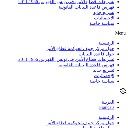
تشريعات قطاع الأمن في تونس: الفهرس 1956-2011
فهرس قاعدة البيانات القانونية
تشريع جديد
الإحصائيات
سياسة خاصة
Menu
الرئيسية
حول مركز جنيف لحوكمة قطاع الأمن
حول قاعدة البيانات
تشريعات قطاع الأمن في تونس: الفهرس 1956-2011
فهرس قاعدة البيانات القانونية
تشريع جديد
الإحصائيات
سياسة خاصة
العربية
Français
الرئيسية
حول مركز جنيف لحوكمة قطاع الأمن