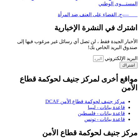
المستـــوى الوطني
—-ج. القضاء على العنف ضد المرأة
اشترك في النشرة الإخبارية
الأخبار الجيدة فقط ، لن تصل أي رسائل غير مرغوب فيها إلى
صندوق البريد الخاص بك!
البريد الإلكتروني
اشتراك
مواقع أخرى لمركز جنيف لحوكمة قطاع
الأمن
مركز جنيف لحوكمة قطاع الأمن DCAF
قاعدة بيانات - ليبيا
قاعدة بيانات - فلسطين
قاعدة بيانات - تونس
مركز جنيف لحوكمة قطاع الأمن