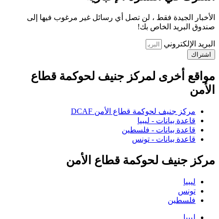
الأخبار الجيدة فقط ، لن تصل أي رسائل غير مرغوب فيها إلى
صندوق البريد الخاص بك!
البريد الإلكتروني
اشتراك
مواقع أخرى لمركز جنيف لحوكمة قطاع
الأمن
مركز جنيف لحوكمة قطاع الأمن DCAF
قاعدة بيانات - ليبيا
قاعدة بيانات - فلسطين
قاعدة بيانات - تونس
مركز جنيف لحوكمة قطاع الأمن
ليبيا
تونس
فلسطين
ليبيا