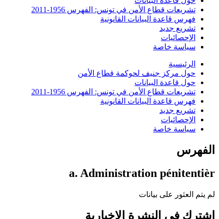
حول قاعدة البيانات
تشريعات قطاع الأمن في تونس: الفهرس 1956-2011
فهرس قاعدة البيانات القانونية
تشريع جديد
الإحصائيات
سياسة خاصة
الرئيسية
حول مركز جنيف لحوكمة قطاع الأمن
حول قاعدة البيانات
تشريعات قطاع الأمن في تونس: الفهرس 1956-2011
فهرس قاعدة البيانات القانونية
تشريع جديد
الإحصائيات
سياسة خاصة
الفهرس
a. Administration pénitentièr
لم يتم العثور على بيانات
اشترك في النشرة الإخبارية