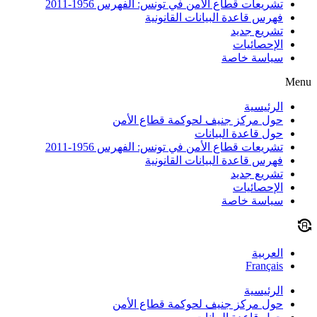
تشريعات قطاع الأمن في تونس: الفهرس 1956-2011
فهرس قاعدة البيانات القانونية
تشريع جديد
الإحصائيات
سياسة خاصة
Menu
الرئيسية
حول مركز جنيف لحوكمة قطاع الأمن
حول قاعدة البيانات
تشريعات قطاع الأمن في تونس: الفهرس 1956-2011
فهرس قاعدة البيانات القانونية
تشريع جديد
الإحصائيات
سياسة خاصة
العربية
Français
الرئيسية
حول مركز جنيف لحوكمة قطاع الأمن