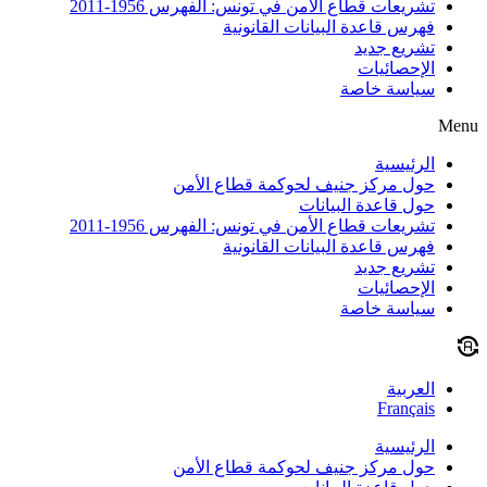
تشريعات قطاع الأمن في تونس: الفهرس 1956-2011
فهرس قاعدة البيانات القانونية
تشريع جديد
الإحصائيات
سياسة خاصة
Menu
الرئيسية
حول مركز جنيف لحوكمة قطاع الأمن
حول قاعدة البيانات
تشريعات قطاع الأمن في تونس: الفهرس 1956-2011
فهرس قاعدة البيانات القانونية
تشريع جديد
الإحصائيات
سياسة خاصة
العربية
Français
الرئيسية
حول مركز جنيف لحوكمة قطاع الأمن