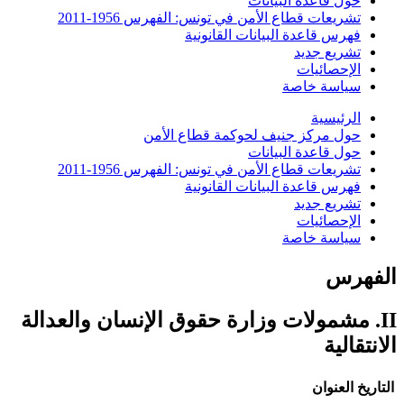
حول قاعدة البيانات
تشريعات قطاع الأمن في تونس: الفهرس 1956-2011
فهرس قاعدة البيانات القانونية
تشريع جديد
الإحصائيات
سياسة خاصة
الرئيسية
حول مركز جنيف لحوكمة قطاع الأمن
حول قاعدة البيانات
تشريعات قطاع الأمن في تونس: الفهرس 1956-2011
فهرس قاعدة البيانات القانونية
تشريع جديد
الإحصائيات
سياسة خاصة
الفهرس
II. مشمولات وزارة حقوق الإنسان والعدالة
الانتقالية
التاريخ
العنوان