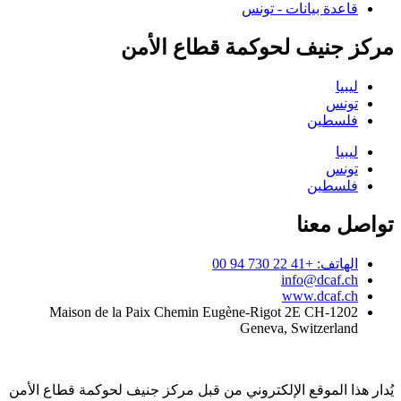
قاعدة بيانات - تونس
مركز جنيف لحوكمة قطاع الأمن
ليبيا
تونس
فلسطين
ليبيا
تونس
فلسطين
تواصل معنا
الهاتف: +41 22 730 94 00
info@dcaf.ch
www.dcaf.ch
Maison de la Paix Chemin Eugène-Rigot 2E CH-1202
Geneva, Switzerland
يُدار هذا الموقع الإلكتروني من قبل مركز جنيف لحوكمة قطاع الأمن