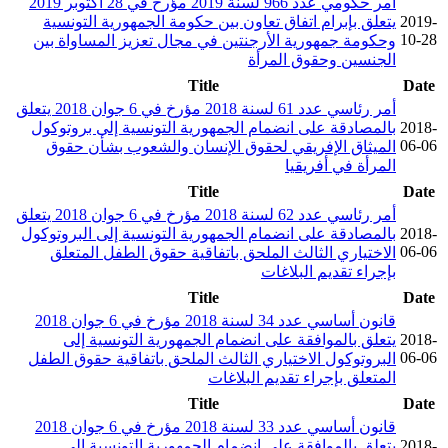
أمر حكومي عدد 966 لسنة 2019 مؤرخ في 28 أكتوبر 2019
2019-
يتعلق بإبرام اتفاق تعاون بين حكومة الجمهورية التونسية
10-28
وحكومة جمهورية الأرجنتين في مجال تعزيز المساواة بين
الجنسين وحقوق المرأة
Title
Date
أمر رئاسي عدد 61 لسنة 2018 مؤرخ في 6 جوان 2018 يتعلق
2018-
بالمصادقة على انضمام الجمهورية التونسية إلى بروتوكول
06-06
الميثاق الإفريقي لحقوق الإنسان والشعوب بشأن حقوق
المرأة في أفريقيا
Title
Date
أمر رئاسي عدد 62 لسنة 2018 مؤرخ في 6 جوان 2018 يتعلق
2018-
بالمصادقة على انضمام الجمهورية التونسية إلى البروتوكول
06-06
الاختياري الثالث الملحق باتفاقية حقوق الطفل المتعلق
بإجراء تقديم البلاغات
Title
Date
قانون أساسي عدد 34 لسنة 2018 مؤرخ في 6 جوان 2018
2018-
يتعلق بالموافقة على انضمام الجمهورية التونسية إلى
06-06
البروتوكول الاختياري الثالث الملحق باتفاقية حقوق الطفل
المتعلق بإجراء تقديم البلاغات
Title
Date
قانون أساسي عدد 33 لسنة 2018 مؤرخ في 6 جوان 2018
2018-
يتعلق بالموافقة على انضمام الجمهورية التونسية إلى