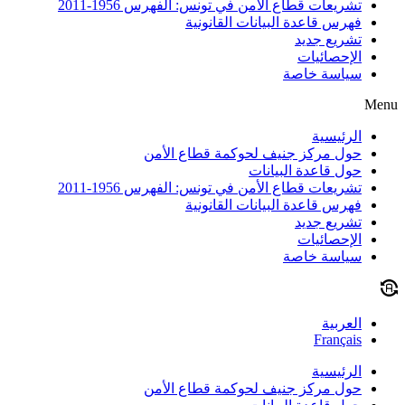
تشريعات قطاع الأمن في تونس: الفهرس 1956-2011
فهرس قاعدة البيانات القانونية
تشريع جديد
الإحصائيات
سياسة خاصة
Menu
الرئيسية
حول مركز جنيف لحوكمة قطاع الأمن
حول قاعدة البيانات
تشريعات قطاع الأمن في تونس: الفهرس 1956-2011
فهرس قاعدة البيانات القانونية
تشريع جديد
الإحصائيات
سياسة خاصة
العربية
Français
الرئيسية
حول مركز جنيف لحوكمة قطاع الأمن