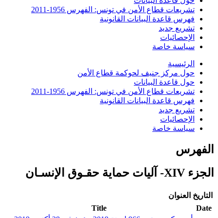
حول قاعدة البيانات
تشريعات قطاع الأمن في تونس: الفهرس 1956-2011
فهرس قاعدة البيانات القانونية
تشريع جديد
الإحصائيات
سياسة خاصة
الرئيسية
حول مركز جنيف لحوكمة قطاع الأمن
حول قاعدة البيانات
تشريعات قطاع الأمن في تونس: الفهرس 1956-2011
فهرس قاعدة البيانات القانونية
تشريع جديد
الإحصائيات
سياسة خاصة
الفهرس
الجزء XIV- آليات حماية حقـوق الإنسـان
التاريخ
العنوان
Title
Date