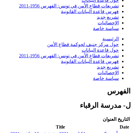
حول قاعدة البيانات
تشريعات قطاع الأمن في تونس: الفهرس 1956-2011
فهرس قاعدة البيانات القانونية
تشريع جديد
الإحصائيات
سياسة خاصة
الرئيسية
حول مركز جنيف لحوكمة قطاع الأمن
حول قاعدة البيانات
تشريعات قطاع الأمن في تونس: الفهرس 1956-2011
فهرس قاعدة البيانات القانونية
تشريع جديد
الإحصائيات
سياسة خاصة
الفهرس
ل- مدرسة الرقباء
التاريخ
العنوان
Title
Date