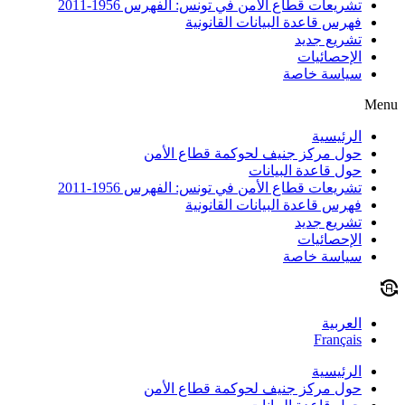
تشريعات قطاع الأمن في تونس: الفهرس 1956-2011
فهرس قاعدة البيانات القانونية
تشريع جديد
الإحصائيات
سياسة خاصة
Menu
الرئيسية
حول مركز جنيف لحوكمة قطاع الأمن
حول قاعدة البيانات
تشريعات قطاع الأمن في تونس: الفهرس 1956-2011
فهرس قاعدة البيانات القانونية
تشريع جديد
الإحصائيات
سياسة خاصة
العربية
Français
الرئيسية
حول مركز جنيف لحوكمة قطاع الأمن