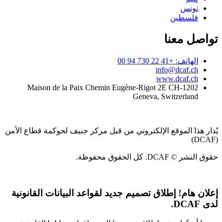
تونس
فلسطين
تواصل معنا
الهاتف: +41 22 730 94 00
info@dcaf.ch
www.dcaf.ch
Maison de la Paix Chemin Eugène-Rigot 2E CH-1202
Geneva, Switzerland
يُدار هذا الموقع الإلكتروني من قبل مركز جنيف لحوكمة قطاع الأمن
(DCAF)
حقوق النشر © DCAF. كل الحقوق محفوظة.
إعلان هام!
إطلاق تصميم جديد لقواعد البيانات القانونية
لدى DCAF.