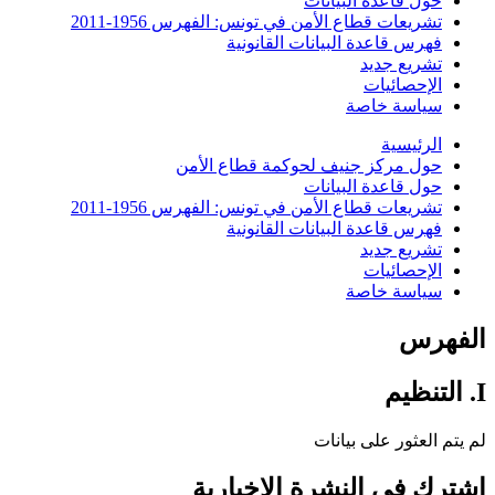
حول قاعدة البيانات
تشريعات قطاع الأمن في تونس: الفهرس 1956-2011
فهرس قاعدة البيانات القانونية
تشريع جديد
الإحصائيات
سياسة خاصة
الرئيسية
حول مركز جنيف لحوكمة قطاع الأمن
حول قاعدة البيانات
تشريعات قطاع الأمن في تونس: الفهرس 1956-2011
فهرس قاعدة البيانات القانونية
تشريع جديد
الإحصائيات
سياسة خاصة
الفهرس
I. التنظيم
لم يتم العثور على بيانات
اشترك في النشرة الإخبارية