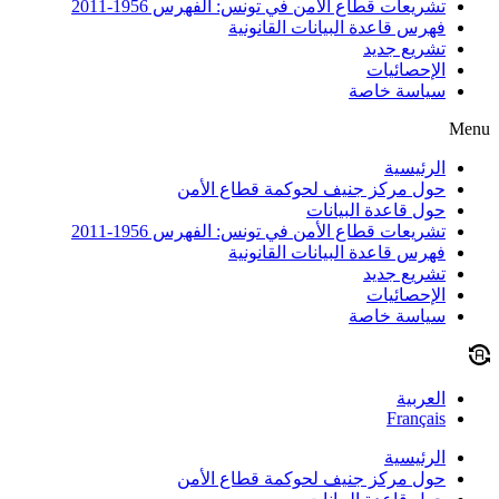
تشريعات قطاع الأمن في تونس: الفهرس 1956-2011
فهرس قاعدة البيانات القانونية
تشريع جديد
الإحصائيات
سياسة خاصة
Menu
الرئيسية
حول مركز جنيف لحوكمة قطاع الأمن
حول قاعدة البيانات
تشريعات قطاع الأمن في تونس: الفهرس 1956-2011
فهرس قاعدة البيانات القانونية
تشريع جديد
الإحصائيات
سياسة خاصة
العربية
Français
الرئيسية
حول مركز جنيف لحوكمة قطاع الأمن