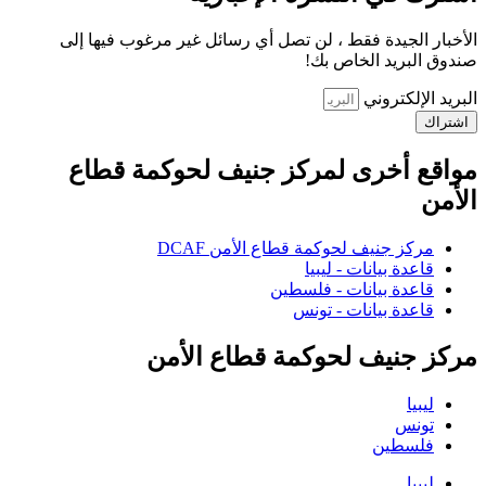
الأخبار الجيدة فقط ، لن تصل أي رسائل غير مرغوب فيها إلى
صندوق البريد الخاص بك!
البريد الإلكتروني
اشتراك
مواقع أخرى لمركز جنيف لحوكمة قطاع
الأمن
مركز جنيف لحوكمة قطاع الأمن DCAF
قاعدة بيانات - ليبيا
قاعدة بيانات - فلسطين
قاعدة بيانات - تونس
مركز جنيف لحوكمة قطاع الأمن
ليبيا
تونس
فلسطين
ليبيا