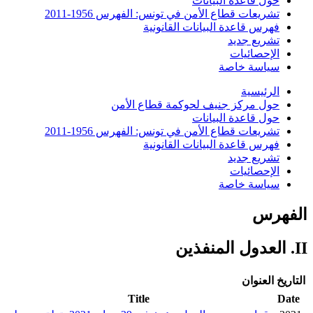
حول قاعدة البيانات
تشريعات قطاع الأمن في تونس: الفهرس 1956-2011
فهرس قاعدة البيانات القانونية
تشريع جديد
الإحصائيات
سياسة خاصة
الرئيسية
حول مركز جنيف لحوكمة قطاع الأمن
حول قاعدة البيانات
تشريعات قطاع الأمن في تونس: الفهرس 1956-2011
فهرس قاعدة البيانات القانونية
تشريع جديد
الإحصائيات
سياسة خاصة
الفهرس
II. العدول المنفذين
التاريخ
العنوان
Title
Date