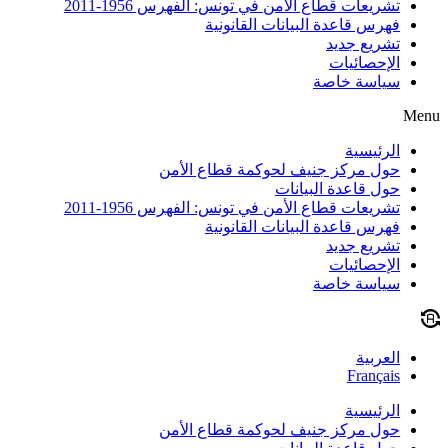
تشريعات قطاع الأمن في تونس: الفهرس 1956-2011
فهرس قاعدة البيانات القانونية
تشريع جديد
الإحصائيات
سياسة خاصة
Menu
الرئيسية
حول مركز جنيف لحوكمة قطاع الأمن
حول قاعدة البيانات
تشريعات قطاع الأمن في تونس: الفهرس 1956-2011
فهرس قاعدة البيانات القانونية
تشريع جديد
الإحصائيات
سياسة خاصة
العربية
Français
الرئيسية
حول مركز جنيف لحوكمة قطاع الأمن