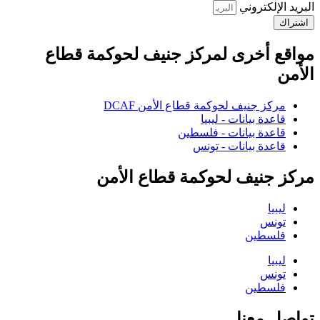
البريد الإلكتروني
اشتراك
مواقع أخرى لمركز جنيف لحوكمة قطاع
الأمن
مركز جنيف لحوكمة قطاع الأمن DCAF
قاعدة بيانات - ليبيا
قاعدة بيانات - فلسطين
قاعدة بيانات - تونس
مركز جنيف لحوكمة قطاع الأمن
ليبيا
تونس
فلسطين
ليبيا
تونس
فلسطين
تواصل معنا