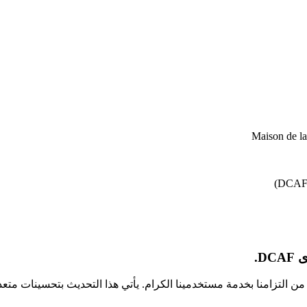
Maison de l
D.
كجزء من التزامنا بخدمة مستخدمينا الكرام. يأتي هذا التحديث بتحسينا