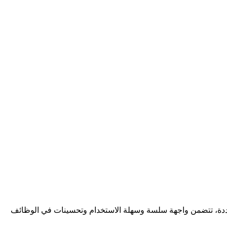
ت متعددة، تتضمن واجهة سلسة وسهلة الاستخدام وتحسينات في الوظائف