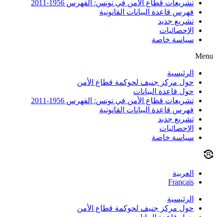
تشريعات قطاع الأمن في تونس: الفهرس 1956-2011
فهرس قاعدة البيانات القانونية
تشريع جديد
الإحصائيات
سياسة خاصة
Menu
الرئيسية
حول مركز جنيف لحوكمة قطاع الأمن
حول قاعدة البيانات
تشريعات قطاع الأمن في تونس: الفهرس 1956-2011
فهرس قاعدة البيانات القانونية
تشريع جديد
الإحصائيات
سياسة خاصة
العربية
Français
الرئيسية
حول مركز جنيف لحوكمة قطاع الأمن