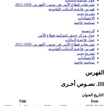
حول قاعدة البيانات
تشريعات قطاع الأمن في تونس: الفهرس 1956-2011
فهرس قاعدة البيانات القانونية
تشريع جديد
الإحصائيات
سياسة خاصة
الرئيسية
حول مركز جنيف لحوكمة قطاع الأمن
حول قاعدة البيانات
تشريعات قطاع الأمن في تونس: الفهرس 1956-2011
فهرس قاعدة البيانات القانونية
تشريع جديد
الإحصائيات
سياسة خاصة
الفهرس
III. نصـوص أخـرى
التاريخ
العنوان
Title
Date