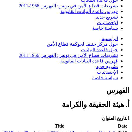
حول قاعدة البيانات
تشريعات قطاع الأمن في تونس: الفهرس 1956-2011
فهرس قاعدة البيانات القانونية
تشريع جديد
الإحصائيات
سياسة خاصة
الرئيسية
حول مركز جنيف لحوكمة قطاع الأمن
حول قاعدة البيانات
تشريعات قطاع الأمن في تونس: الفهرس 1956-2011
فهرس قاعدة البيانات القانونية
تشريع جديد
الإحصائيات
سياسة خاصة
الفهرس
أ. هيئة الحقيقة والكرامة
التاريخ
العنوان
Title
Date