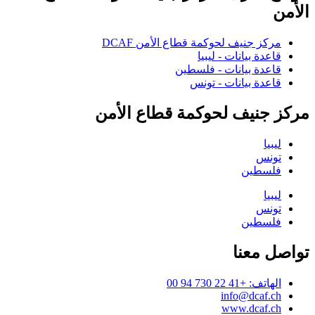
الأمن
مركز جنيف لحوكمة قطاع الأمن DCAF
قاعدة بيانات - ليبيا
قاعدة بيانات - فلسطين
قاعدة بيانات - تونس
مركز جنيف لحوكمة قطاع الأمن
ليبيا
تونس
فلسطين
ليبيا
تونس
فلسطين
تواصل معنا
الهاتف: +41 22 730 94 00
info@dcaf.ch
www.dcaf.ch