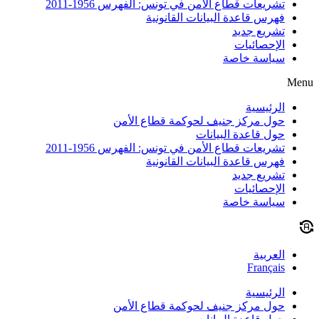
تشريعات قطاع الأمن في تونس: الفهرس 1956-2011
فهرس قاعدة البيانات القانونية
تشريع جديد
الإحصائيات
سياسة خاصة
Menu
الرئيسية
حول مركز جنيف لحوكمة قطاع الأمن
حول قاعدة البيانات
تشريعات قطاع الأمن في تونس: الفهرس 1956-2011
فهرس قاعدة البيانات القانونية
تشريع جديد
الإحصائيات
سياسة خاصة
العربية
Français
الرئيسية
حول مركز جنيف لحوكمة قطاع الأمن