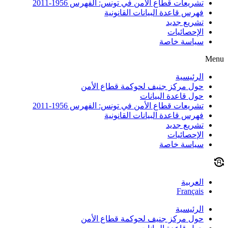
تشريعات قطاع الأمن في تونس: الفهرس 1956-2011
فهرس قاعدة البيانات القانونية
تشريع جديد
الإحصائيات
سياسة خاصة
Menu
الرئيسية
حول مركز جنيف لحوكمة قطاع الأمن
حول قاعدة البيانات
تشريعات قطاع الأمن في تونس: الفهرس 1956-2011
فهرس قاعدة البيانات القانونية
تشريع جديد
الإحصائيات
سياسة خاصة
العربية
Français
الرئيسية
حول مركز جنيف لحوكمة قطاع الأمن