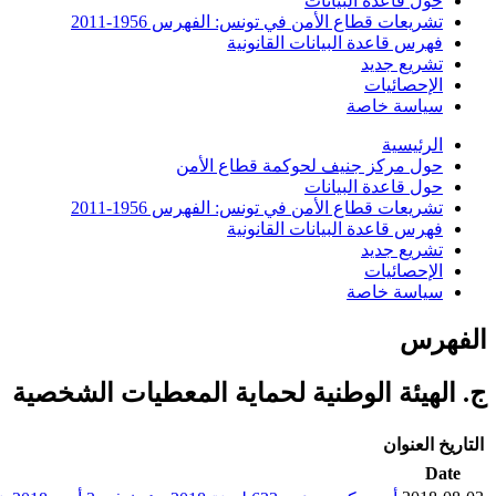
حول قاعدة البيانات
تشريعات قطاع الأمن في تونس: الفهرس 1956-2011
فهرس قاعدة البيانات القانونية
تشريع جديد
الإحصائيات
سياسة خاصة
الرئيسية
حول مركز جنيف لحوكمة قطاع الأمن
حول قاعدة البيانات
تشريعات قطاع الأمن في تونس: الفهرس 1956-2011
فهرس قاعدة البيانات القانونية
تشريع جديد
الإحصائيات
سياسة خاصة
الفهرس
ج. الهيئة الوطنية لحماية المعطيات الشخصية
التاريخ
العنوان
Date