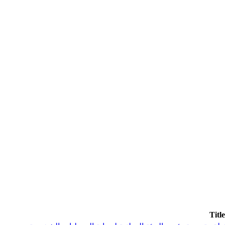
Title