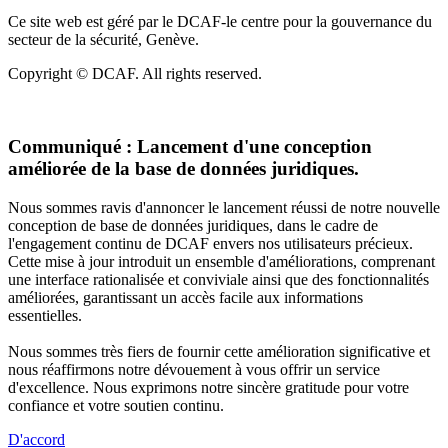
Ce site web est géré par le DCAF-le centre pour la gouvernance du
secteur de la sécurité, Genève.
Copyright © DCAF. All rights reserved.
Communiqué :
Lancement d'une conception
améliorée de la base de données juridiques.
Nous sommes ravis d'annoncer le lancement réussi de notre nouvelle
conception de base de données juridiques, dans le cadre de
l'engagement continu de DCAF envers nos utilisateurs précieux.
Cette mise à jour introduit un ensemble d'améliorations, comprenant
une interface rationalisée et conviviale ainsi que des fonctionnalités
améliorées, garantissant un accès facile aux informations
essentielles.
Nous sommes très fiers de fournir cette amélioration significative et
nous réaffirmons notre dévouement à vous offrir un service
d'excellence. Nous exprimons notre sincère gratitude pour votre
confiance et votre soutien continu.
D'accord