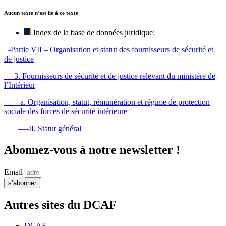
Aucun texte n’est lié à ce texte
Index de la base de données juridique:
-Partie VII – Organisation et statut des fournisseurs de sécurité et
de justice
–3. Fournisseurs de sécurité et de justice relevant du ministère de
l’Intérieur
—a. Organisation, statut, rémunération et régime de protection
sociale des forces de sécurité intérieure
—-II. Statut général
Abonnez-vous à notre newsletter !
Email
s’abonner
Autres sites du DCAF
DCAF