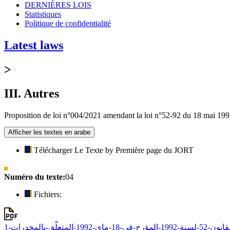
DERNIÈRES LOIS
Statistiques
Politique de confidentialité
Latest laws
>
III. Autres
Proposition de loi n°004/2021 amendant la loi n°52-92 du 18 mai 1992
Afficher les textes en arabe
Télécharger Le Texte by Première page du JORT
Numéro du texte:
04
Fichiers: