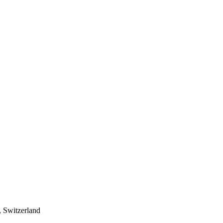
 Switzerland