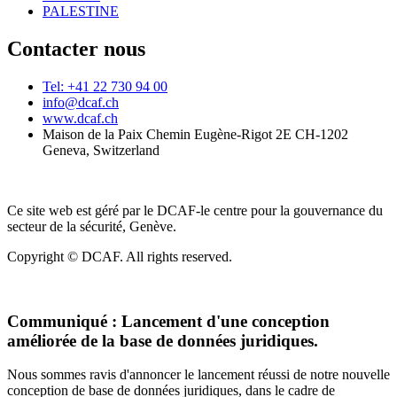
PALESTINE
Contacter nous
Tel: +41 22 730 94 00
info@dcaf.ch
www.dcaf.ch
Maison de la Paix Chemin Eugène-Rigot 2E CH-1202
Geneva, Switzerland
Ce site web est géré par le DCAF-le centre pour la gouvernance du
secteur de la sécurité, Genève.
Copyright © DCAF. All rights reserved.
Communiqué :
Lancement d'une conception
améliorée de la base de données juridiques.
Nous sommes ravis d'annoncer le lancement réussi de notre nouvelle
conception de base de données juridiques, dans le cadre de