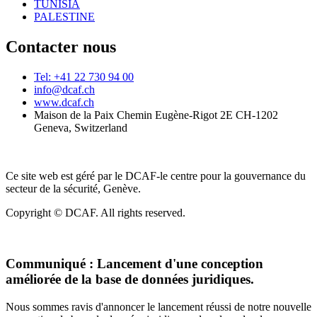
TUNISIA
PALESTINE
Contacter nous
Tel: +41 22 730 94 00
info@dcaf.ch
www.dcaf.ch
Maison de la Paix Chemin Eugène-Rigot 2E CH-1202
Geneva, Switzerland
Ce site web est géré par le DCAF-le centre pour la gouvernance du
secteur de la sécurité, Genève.
Copyright © DCAF. All rights reserved.
Communiqué :
Lancement d'une conception
améliorée de la base de données juridiques.
Nous sommes ravis d'annoncer le lancement réussi de notre nouvelle