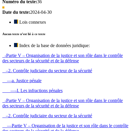
Numéro du texte:
36
Date du texte:
2024-04-30
Lois connexes
Aucun texte n’est lié à ce texte
Index de la base de données juridique:
-Partie V – Organisation de la justice et son rôle dans le contrôle
des secteurs de la sécurité et de la défense
–2. Contrôle judiciaire du secteur de la sécurité
—a. Justice pénale
—-I. Les infractions pénales
-Partie V – Organisation de la justice et son rôle dans le contrôle
des secteurs de la sécurité et de la défense
–2. Contrôle judiciaire du secteur de la sécurité
—Partie V – Organisation de la justice et son rôle dans le contrôle
des secteurs de la sécurité et de la défense