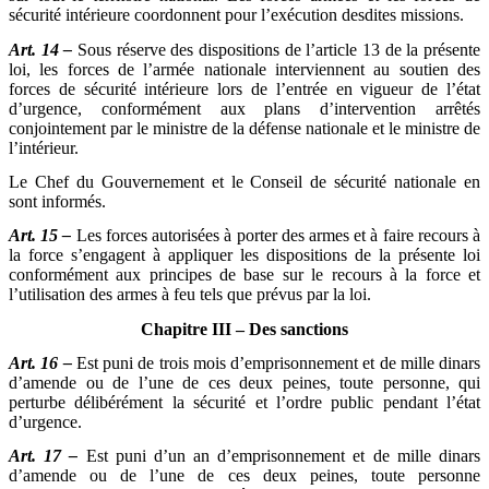
sécurité intérieure coordonnent pour l’exécution desdites missions.
Art. 14 –
Sous réserve des dispositions de l’article 13 de la présente
loi, les forces de l’armée nationale interviennent au soutien des
forces de sécurité intérieure lors de l’entrée en vigueur de l’état
d’urgence, conformément aux plans d’intervention arrêtés
conjointement par le ministre de la défense nationale et le ministre de
l’intérieur.
Le Chef du Gouvernement et le Conseil de sécurité nationale en
sont informés.
Art. 15 –
Les forces autorisées à porter des armes et à faire recours à
la force s’engagent à appliquer les dispositions de la présente loi
conformément aux principes de base sur le recours à la force et
l’utilisation des armes à feu tels que prévus par la loi.
Chapitre III – Des sanctions
Art. 16 –
Est puni de trois mois d’emprisonnement et de mille dinars
d’amende ou de l’une de ces deux peines, toute personne, qui
perturbe délibérément la sécurité et l’ordre public pendant l’état
d’urgence.
Art. 17 –
Est puni d’un an d’emprisonnement et de mille dinars
d’amende ou de l’une de ces deux peines, toute personne