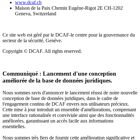
www.dcaf.ch
Maison de la Paix Chemin Eugène-Rigot 2E CH-1202
Geneva, Switzerland
Ce site web est géré par le DCAF-le centre pour la gouvernance du
secteur de la sécurité, Genève.
Copyright © DCAF. All rights reserved.
Communiqué :
Lancement d'une conception
améliorée de la base de données juridiques.
Nous sommes ravis d'annoncer le lancement réussi de notre nouvelle
conception de base de données juridiques, dans le cadre de
l'engagement continu de DCAF envers nos utilisateurs précieux.
Cette mise à jour introduit un ensemble d'améliorations, comprenant
une interface rationalisée et conviviale ainsi que des fonctionnalités
améliorées, garantissant un accès facile aux informations
essentielles.
Nous sommes très fiers de fournir cette amélioration significative et