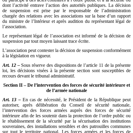
dont l’activité entrave l’action des autorités publiques. La décision
de suspension est prise par le responsable de l’administration
chargée des relations avec les associations sur la base d’un rapport
du ministre de l’Intérieur et après audition du représentant légal de
l’association.
Le représentant légal de l’association est informé de la décision de
suspension par tout moyen laissant trace écrite.
L’association peut contester la décision de suspension conformément
à la législation en vigueur.
Art. 12 –
Sous réserve des dispositions de l’article 11 de la présente
loi, les décisions visées à la présente section sont susceptibles de
recours devant le tribunal administratif.
Section II – De l’intervention des forces de sécurité intérieure et
de l’armée nationale
Art. 13 –
En cas de nécessité, le Président de la République peut
autoriser, après délibération du Conseil de sécurité nationale,
l’intervention des forces armées auprès des forces de sécurité
intérieure afin de les soutenir dans la protection de l’ordre public ou
le rétablissement de la sécurité par la sécurisation des institutions
souveraines, des installations sensibles et des patrouilles communes
sur tout le territoire national. Les forces armées et les forces de