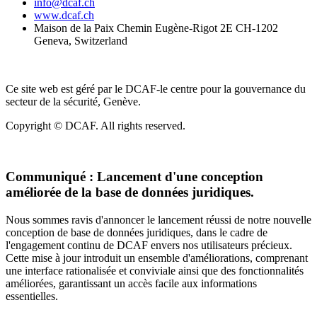
info@dcaf.ch
www.dcaf.ch
Maison de la Paix Chemin Eugène-Rigot 2E CH-1202
Geneva, Switzerland
Ce site web est géré par le DCAF-le centre pour la gouvernance du
secteur de la sécurité, Genève.
Copyright © DCAF. All rights reserved.
Communiqué :
Lancement d'une conception
améliorée de la base de données juridiques.
Nous sommes ravis d'annoncer le lancement réussi de notre nouvelle
conception de base de données juridiques, dans le cadre de
l'engagement continu de DCAF envers nos utilisateurs précieux.
Cette mise à jour introduit un ensemble d'améliorations, comprenant
une interface rationalisée et conviviale ainsi que des fonctionnalités
améliorées, garantissant un accès facile aux informations
essentielles.