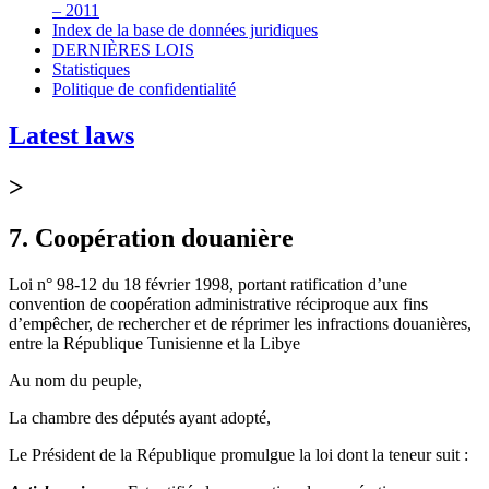
– 2011
Index de la base de données juridiques
DERNIÈRES LOIS
Statistiques
Politique de confidentialité
Latest laws
>
7. Coopération douanière
Loi n° 98-12 du 18 février 1998, portant ratification d’une
convention de coopération administrative réciproque aux fins
d’empêcher, de rechercher et de réprimer les infractions douanières,
entre la République Tunisienne et la Libye
Au nom du peuple,
La chambre des députés ayant adopté,
Le Président de la République promulgue la loi dont la teneur suit :