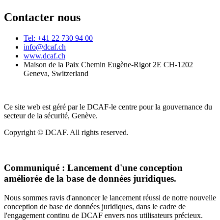
Contacter nous
Tel: +41 22 730 94 00
info@dcaf.ch
www.dcaf.ch
Maison de la Paix Chemin Eugène-Rigot 2E CH-1202
Geneva, Switzerland
Ce site web est géré par le DCAF-le centre pour la gouvernance du
secteur de la sécurité, Genève.
Copyright © DCAF. All rights reserved.
Communiqué :
Lancement d'une conception
améliorée de la base de données juridiques.
Nous sommes ravis d'annoncer le lancement réussi de notre nouvelle
conception de base de données juridiques, dans le cadre de
l'engagement continu de DCAF envers nos utilisateurs précieux.