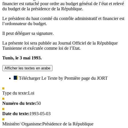
financier est rattaché pour ordre au budget général de l’état et relevé
du budget de la présidence de la République.
Le président du haut comité du contrôle administratif et financier est
l’ordonnateur du budget.
Il peut déléguer sa signature.
La présente loi sera publiée au Journal Officiel de la République
Tunisienne et exécutée comme loi de l’Etat.
Tunis, le 3 mai 1993.
Afficher les textes en arabe
Télécharger Le Texte by Première page du JORT
Type du texte:
Loi
Numéro du texte:
50
Date du texte:
1993-05-03
Ministère/ Organisme:
Présidence de la République