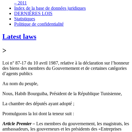
– 2011
Index de la base de données juridiques
DERNIÈRES LOIS
Statistiques
Politique de confidentialité
Latest laws
>
Loi n° 87-17 du 10 avril 1987, relative à la déclaration sur l’honneur
des biens des membres du Gouvernement et de certaines catégories
d’agents publics
Au nom du peuple,
Nous, Habib Bourguiba, Président de la République Tunisienne,
La chambre des députés ayant adopté ;
Promulguons la loi dont la teneur suit :
Article Premier –
Les membres du gouvernement, les magistrats, les
ambassadeurs, les gouverneurs et les présidents des «Entreprises