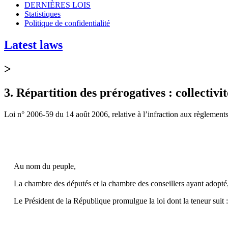
DERNIÈRES LOIS
Statistiques
Politique de confidentialité
Latest laws
>
3. Répartition des prérogatives : collectivi
Loi n° 2006-59 du 14 août 2006, relative à l’infraction aux règlements
Au nom du peuple,
La chambre des députés et la chambre des conseillers ayant adopté
Le Président de la République promulgue la loi dont la teneur suit :