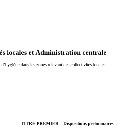
tés locales et Administration centrale
 d’hygiène dans les zones relevant des collectivités locales
,
TITRE PREMIER – Dispositions préliminaires