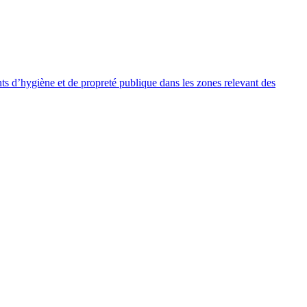
nts d’hygiène et de propreté publique dans les zones relevant des