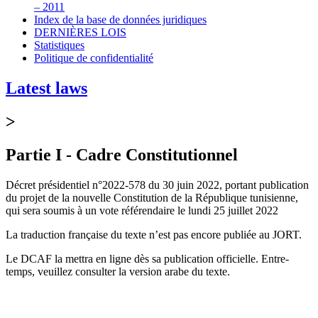
– 2011
Index de la base de données juridiques
DERNIÈRES LOIS
Statistiques
Politique de confidentialité
Latest laws
>
Partie I - Cadre Constitutionnel
Décret présidentiel n°2022-578 du 30 juin 2022, portant publication
du projet de la nouvelle Constitution de la République tunisienne,
qui sera soumis à un vote référendaire le lundi 25 juillet 2022
La traduction française du texte n’est pas encore publiée au JORT.
Le DCAF la mettra en ligne dès sa publication officielle. Entre-
temps, veuillez consulter la version arabe du texte.