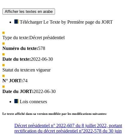
Afficher les textes en arabe
Télécharger Le Texte by Première page du JORT
Type du texte:
Décret présidentiel
Numéro du texte:
578
Date du texte:
2022-06-30
Statut du texte:
en vigueur
N° JORT:
74
Date du JORT:
2022-06-30
Lois connexes
Le texte affiché dans sa version modifiée par les modifications suivantes:
Décret présidentiel n° 2022-607 du 8 juillet 2022, portant
rectification du décret présidentiel n°2022-578 du 30 juin