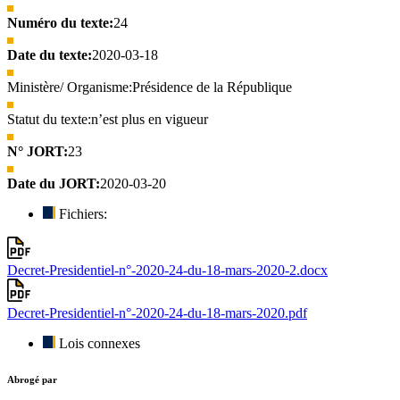
Numéro du texte:
24
Date du texte:
2020-03-18
Ministère/ Organisme:
Présidence de la République
Statut du texte:
n’est plus en vigueur
N° JORT:
23
Date du JORT:
2020-03-20
Fichiers:
Decret-Presidentiel-n°-2020-24-du-18-mars-2020-2.docx
Decret-Presidentiel-n°-2020-24-du-18-mars-2020.pdf
Lois connexes
Abrogé par