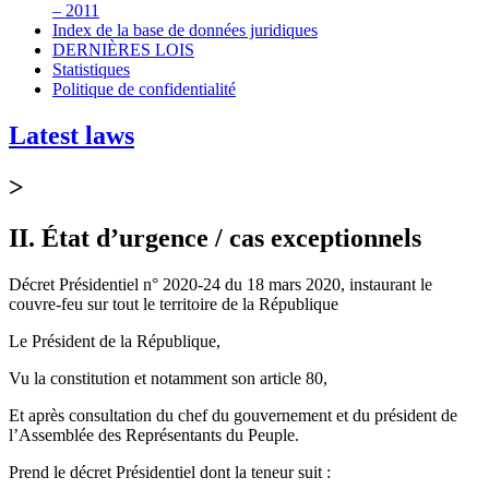
– 2011
Index de la base de données juridiques
DERNIÈRES LOIS
Statistiques
Politique de confidentialité
Latest laws
>
II. État d’urgence / cas exceptionnels
Décret Présidentiel n° 2020-24 du 18 mars 2020, instaurant le
couvre-feu sur tout le territoire de la République
Le Président de la République,
Vu la constitution et notamment son article 80,
Et après consultation du chef du gouvernement et du président de
l’Assemblée des Représentants du Peuple.
Prend le décret Présidentiel dont la teneur suit :