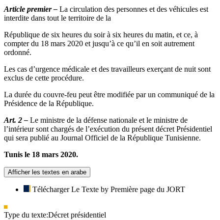
Article premier –
La circulation des personnes et des véhicules est
interdite dans tout le territoire de la
République de six heures du soir à six heures du matin, et ce, à
compter du 18 mars 2020 et jusqu’à ce qu’il en soit autrement
ordonné.
Les cas d’urgence médicale et des travailleurs exerçant de nuit sont
exclus de cette procédure.
La durée du couvre-feu peut être modifiée par un communiqué de la
Présidence de la République.
Art. 2 –
Le ministre de la défense nationale et le ministre de
l’intérieur sont chargés de l’exécution du présent décret Présidentiel
qui sera publié au Journal Officiel de la République Tunisienne.
Tunis le 18 mars 2020.
Afficher les textes en arabe
Télécharger Le Texte by Première page du JORT
Type du texte:
Décret présidentiel