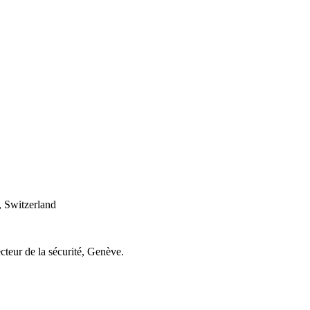
 Switzerland
cteur de la sécurité, Genève.