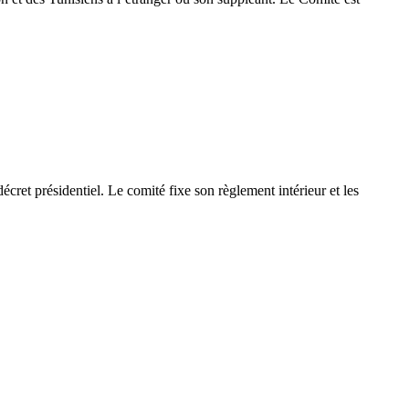
ret présidentiel. Le comité fixe son règlement intérieur et les