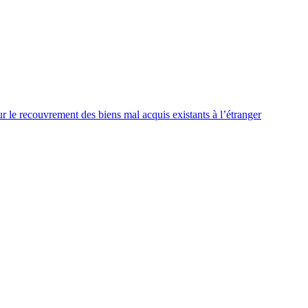
e recouvrement des biens mal acquis existants à l’étranger