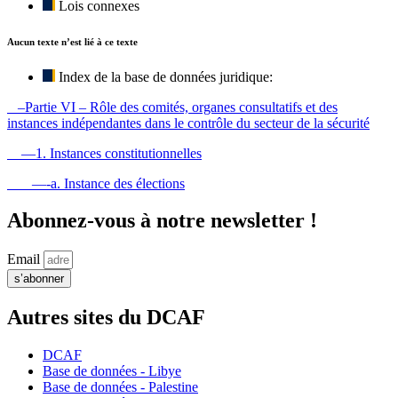
Lois connexes
Aucun texte n’est lié à ce texte
Index de la base de données juridique:
–Partie VI – Rôle des comités, organes consultatifs et des
instances indépendantes dans le contrôle du secteur de la sécurité
—1. Instances constitutionnelles
—-a. Instance des élections
Abonnez-vous à notre newsletter !
Email
s’abonner
Autres sites du DCAF
DCAF
Base de données - Libye
Base de données - Palestine