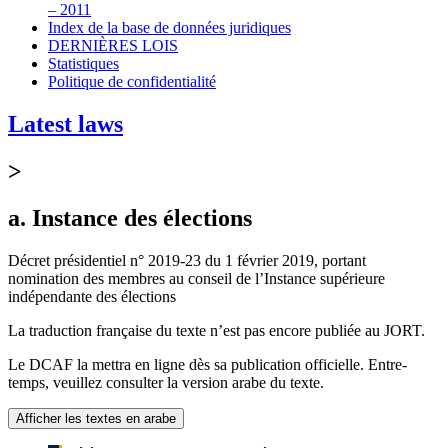
– 2011
Index de la base de données juridiques
DERNIÈRES LOIS
Statistiques
Politique de confidentialité
Latest laws
>
a. Instance des élections
Décret présidentiel n° 2019-23 du 1 février 2019, portant
nomination des membres au conseil de l’Instance supérieure
indépendante des élections
La traduction française du texte n’est pas encore publiée au JORT.
Le DCAF la mettra en ligne dès sa publication officielle. Entre-
temps, veuillez consulter la version arabe du texte.
Afficher les textes en arabe