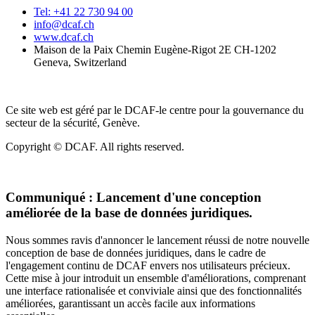
Tel: +41 22 730 94 00
info@dcaf.ch
www.dcaf.ch
Maison de la Paix Chemin Eugène-Rigot 2E CH-1202
Geneva, Switzerland
Ce site web est géré par le DCAF-le centre pour la gouvernance du
secteur de la sécurité, Genève.
Copyright © DCAF. All rights reserved.
Communiqué :
Lancement d'une conception
améliorée de la base de données juridiques.
Nous sommes ravis d'annoncer le lancement réussi de notre nouvelle
conception de base de données juridiques, dans le cadre de
l'engagement continu de DCAF envers nos utilisateurs précieux.
Cette mise à jour introduit un ensemble d'améliorations, comprenant
une interface rationalisée et conviviale ainsi que des fonctionnalités
améliorées, garantissant un accès facile aux informations