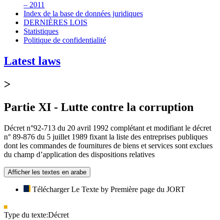
– 2011
Index de la base de données juridiques
DERNIÈRES LOIS
Statistiques
Politique de confidentialité
Latest laws
>
Partie XI - Lutte contre la corruption
Décret n°92-713 du 20 avril 1992 complétant et modifiant le décret
n° 89-876 du 5 juillet 1989 fixant la liste des entreprises publiques
dont les commandes de fournitures de biens et services sont exclues
du champ d’application des dispositions relatives
Afficher les textes en arabe
Télécharger Le Texte by Première page du JORT
Type du texte:
Décret