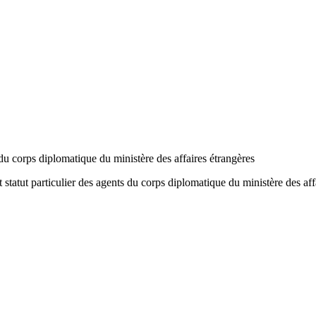
 du corps diplomatique du ministère des affaires étrangères
 statut particulier des agents du corps diplomatique du ministère des aff