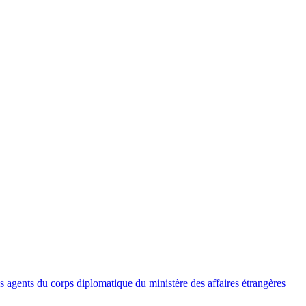
es agents du corps diplomatique du ministère des affaires étrangères