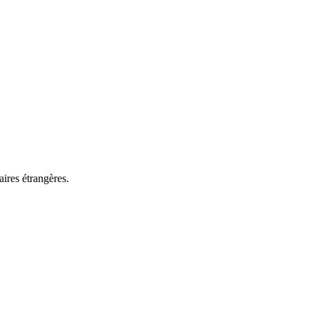
aires étrangères.