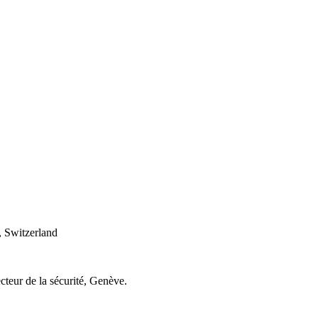
 Switzerland
cteur de la sécurité, Genève.