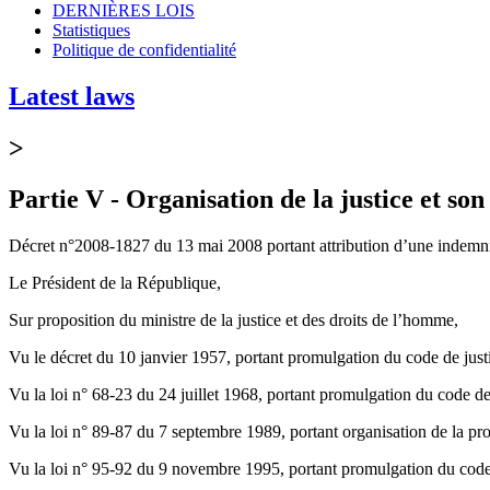
DERNIÈRES LOIS
Statistiques
Politique de confidentialité
Latest laws
>
Partie V - Organisation de la justice et son 
Décret n°2008-1827 du 13 mai 2008 portant attribution d’une indemnité 
Le Président de la République,
Sur proposition du ministre de la justice et des droits de l’homme,
Vu le décret du 10 janvier 1957, portant promulgation du code de justi
Vu la loi n° 68-23 du 24 juillet 1968, portant promulgation du code 
Vu la loi n° 89-87 du 7 septembre 1989, portant organisation de la pr
Vu la loi n° 95-92 du 9 novembre 1995, portant promulgation du code 