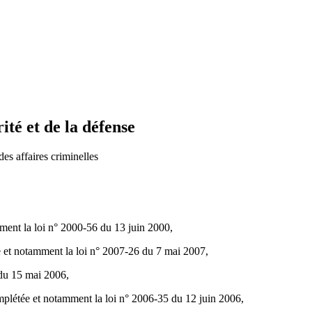
ité et de la défense
es affaires criminelles
mment la loi n° 2000-56 du 13 juin 2000,
e et notamment la loi n° 2007-26 du 7 mai 2007,
 du 15 mai 2006,
mplétée et notamment la loi n° 2006-35 du 12 juin 2006,