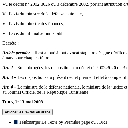
Vu le décret n° 2002-3026 du 3 décembre 2002, portant attribution d’une
Vu l’avis du ministre de la défense nationale,
Vu l’avis du ministre des finances,
Vu l’avis du tribunal administratif.
Décrète :
Article premier –
Il est alloué à tout avocat stagiaire désigné d’office
dinars pour chaque affaire.
Art. 2 –
Sont abrogées, les dispositions du décret n° 2002-3026 du 3
Art. 3 –
Les dispositions du présent décret prennent effet à compter d
Art. 4 –
Le ministre de la défense nationale, le ministre de la justice 
au Journal Officiel de la République Tunisienne.
Tunis, le 13 mai 2008.
Afficher les textes en arabe
Télécharger Le Texte by Première page du JORT