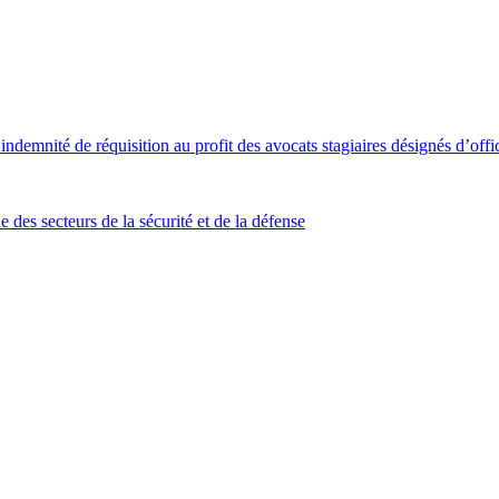
ndemnité de réquisition au profit des avocats stagiaires désignés d’offic
des secteurs de la sécurité et de la défense