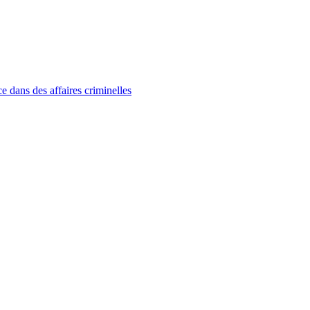
e dans des affaires criminelles