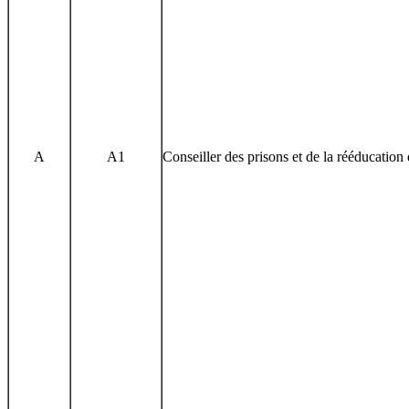
A
A1
Conseiller des prisons et de la rééducation