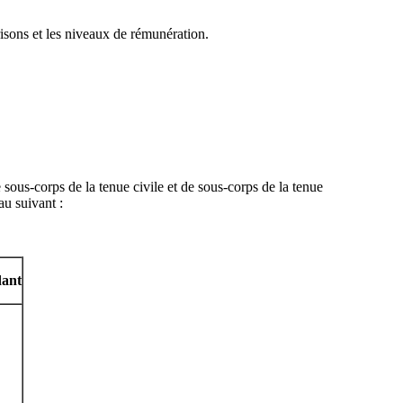
isons et les niveaux de rémunération.
sous-corps de la tenue civile et de sous-corps de la tenue
au suivant :
dant