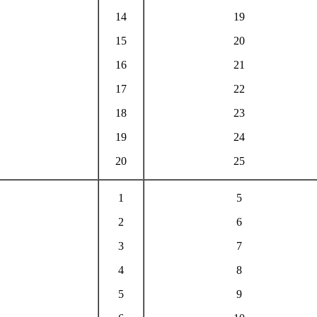
14
19
15
20
16
21
17
22
18
23
19
24
20
25
1
5
2
6
3
7
4
8
5
9