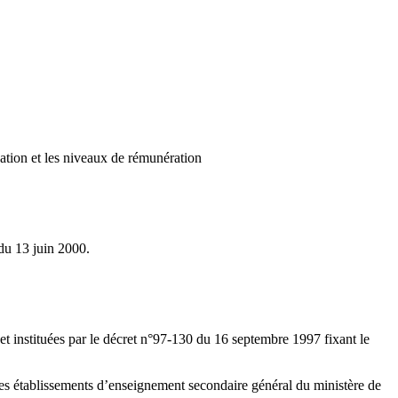
ation et les niveaux de rémunération
 du 13 juin 2000.
et instituées par le décret n°97-130 du 16 septembre 1997 fixant le
es établissements d’enseignement secondaire général du ministère de