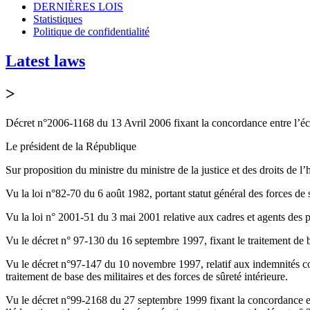
DERNIÈRES LOIS
Statistiques
Politique de confidentialité
Latest laws
>
Décret n°2006-1168 du 13 Avril 2006 fixant la concordance entre l’éch
Le président de la République
Sur proposition du ministre du ministre de la justice et des droits de 
Vu la loi n°82-70 du 6 août 1982, portant statut général des forces de 
Vu la loi n° 2001-51 du 3 mai 2001 relative aux cadres et agents des p
Vu le décret n° 97-130 du 16 septembre 1997, fixant le traitement de ba
Vu le décret n°97-147 du 10 novembre 1997, relatif aux indemnités comp
traitement de base des militaires et des forces de sûreté intérieure.
Vu le décret n°99-2168 du 27 septembre 1999 fixant la concordance e