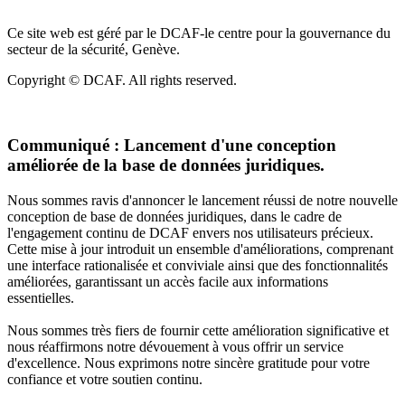
Ce site web est géré par le DCAF-le centre pour la gouvernance du
secteur de la sécurité, Genève.
Copyright © DCAF. All rights reserved.
Communiqué :
Lancement d'une conception
améliorée de la base de données juridiques.
Nous sommes ravis d'annoncer le lancement réussi de notre nouvelle
conception de base de données juridiques, dans le cadre de
l'engagement continu de DCAF envers nos utilisateurs précieux.
Cette mise à jour introduit un ensemble d'améliorations, comprenant
une interface rationalisée et conviviale ainsi que des fonctionnalités
améliorées, garantissant un accès facile aux informations
essentielles.
Nous sommes très fiers de fournir cette amélioration significative et
nous réaffirmons notre dévouement à vous offrir un service
d'excellence. Nous exprimons notre sincère gratitude pour votre
confiance et votre soutien continu.